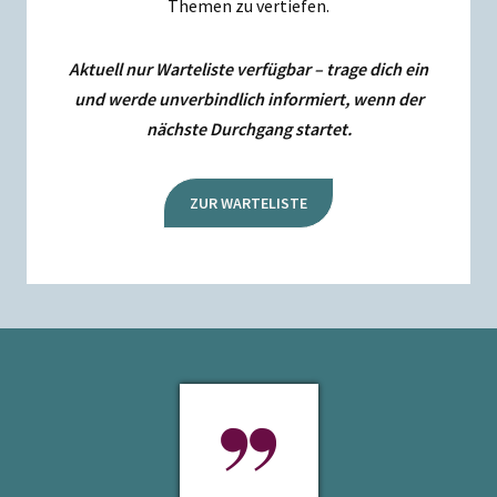
Themen zu vertiefen.
Aktuell nur Warteliste verfügbar – trage dich ein
und werde unverbindlich informiert, wenn der
nächste Durchgang startet.
ZUR WARTELISTE