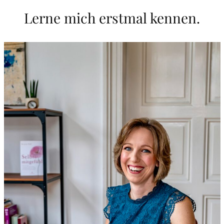
Lerne mich erstmal kennen.