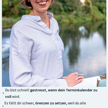
Du bist schnell
gestresst, wenn dein Terminkalender zu
voll
wird.
Es fällt dir schwer,
Grenzen zu setzen
, weil du alle