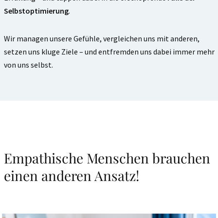
Selbstoptimierung
.
Wir managen unsere Gefühle, vergleichen uns mit anderen,
setzen uns kluge Ziele – und entfremden uns dabei immer mehr
von uns selbst.
Empathische Menschen brauchen
einen anderen Ansatz!