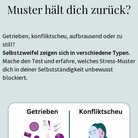
Muster hält dich zurück?
Getrieben, konfliktscheu, aufbrausend oder zu
still?
Selbstzweifel zeigen sich in verschiedene Typen.
Mache den Test und erfahre, welches Stress-Muster
dich in deiner Selbstständigkeit unbewusst
blockiert.