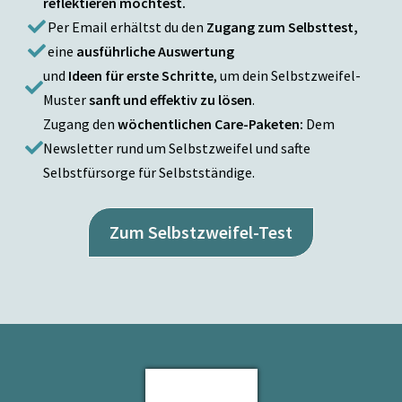
reflektieren möchtest.
Per Email erhältst du den
Zugang zum Selbsttest,
eine
ausführliche Auswertung
und
Ideen für erste Schritte
, um dein Selbstzweifel-
Muster
sanft und effektiv zu lösen
.
Zugang den
wöchentlichen Care-Paketen:
Dem
Newsletter rund um Selbstzweifel und safte
Selbstfürsorge für Selbstständige.
Zum Selbstzweifel-Test