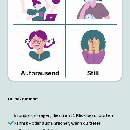
Du bekommst:
6 fundierte Fragen, die du
mit 1 Klick
beantworten
kannst – oder
ausführlicher, wenn du tiefer