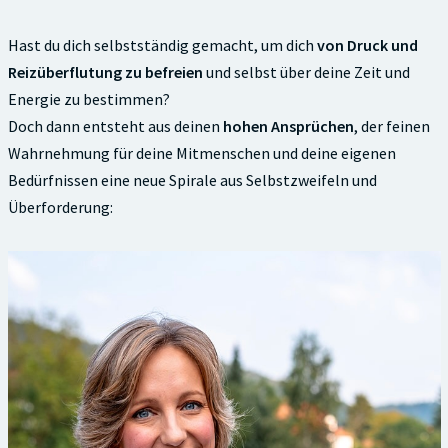
Hast du dich selbstständig gemacht, um dich
von Druck und
Reizüberflutung zu befreien
und selbst über deine Zeit und
Energie zu bestimmen?
Doch dann entsteht aus deinen
hohen Ansprüchen
, der feinen
Wahrnehmung für deine Mitmenschen und deine eigenen
Bedürfnissen eine neue Spirale aus Selbstzweifeln und
Überforderung: