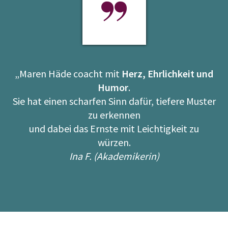
„Maren Häde coacht mit
Herz, Ehrlichkeit und
Humor
.
Sie hat einen scharfen Sinn dafür, tiefere Muster
zu erkennen
und dabei das Ernste mit Leichtigkeit zu
würzen.
Ina F. (Akademikerin)