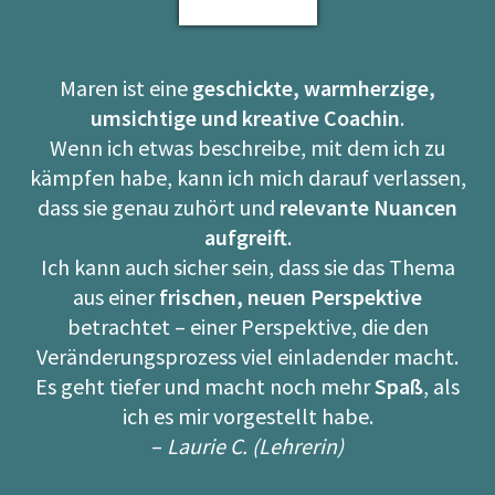
Maren ist eine
geschickte, warmherzige,
umsichtige und kreative Coachin
.
Wenn ich etwas beschreibe, mit dem ich zu
kämpfen habe, kann ich mich darauf verlassen,
dass sie genau zuhört und
relevante Nuancen
aufgreift
.
Ich kann auch sicher sein, dass sie das Thema
aus einer
frischen, neuen Perspektive
betrachtet – einer Perspektive, die den
Veränderungsprozess viel einladender macht.
Es geht tiefer und macht noch mehr
Spaß
, als
ich es mir vorgestellt habe.
–
Laurie C. (Lehrerin)