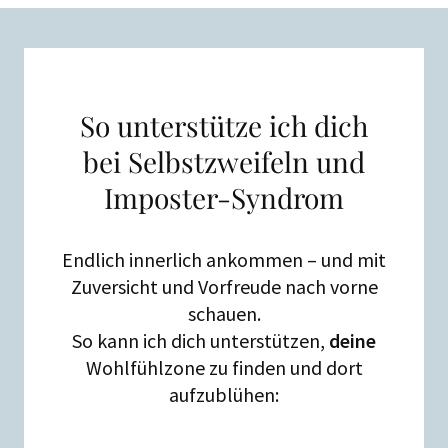
So unterstütze ich dich
bei Selbstzweifeln und
Imposter-Syndrom
Endlich innerlich ankommen – und mit
Zuversicht und Vorfreude nach vorne
schauen.
So kann ich dich unterstützen,
deine
Wohlfühlzone zu finden und dort
aufzublühen: