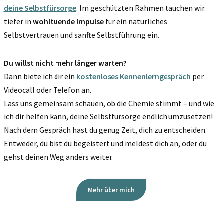
deine Selbstfürsorge
. Im geschützten Rahmen tauchen wir
tiefer in
wohltuende Impulse
für ein natürliches
Selbstvertrauen und sanfte Selbstführung ein.
Du willst nicht mehr länger warten?
Dann biete ich dir ein
kostenloses Kennenlerngespräch
per
Videocall oder Telefon an.
Lass uns gemeinsam schauen, ob die Chemie stimmt – und wie
ich dir helfen kann, deine Selbstfürsorge endlich umzusetzen!
Nach dem Gespräch hast du genug Zeit, dich zu entscheiden.
Entweder, du bist du begeistert und meldest dich an, oder du
gehst deinen Weg anders weiter.
Mehr über mich