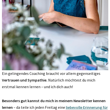
Ein gelingendes Coaching braucht vor allem gegenseitiges
Vertrauen und Sympathie.
Natürlich möchtest du mich
erstmal kennen lernen – und ich dich auch!
Besonders gut kannst du mich in meinem Newsletter kennen
lernen
– da teile ich jeden Freitag eine
liebevolle Erinnerung für