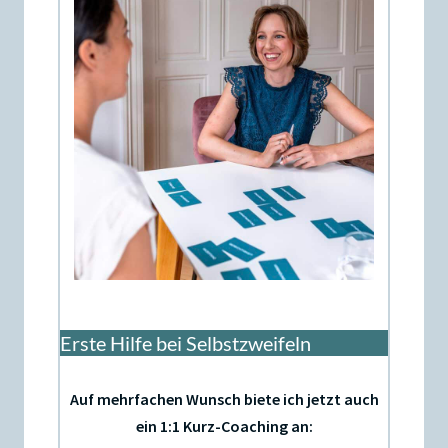
Erste Hilfe bei Selbstzweifeln
Auf mehrfachen Wunsch biete ich jetzt auch
ein 1:1 Kurz-Coaching an: