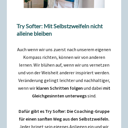
Try Softer: Mit Selbstzweifeln nicht
alleine bleiben
Auch wenn wir uns zuerst nach unserem eigenen
Kompass richten, können wir von anderen
lernen. Wir blühen auf, wenn wir uns vernetzen
und von der Weisheit anderer inspiriert werden.
Veränderung gelingt leichter und nachhaltiger,
wenn wir
klaren Schritten folgen
und dabei
mit
Gleichgesinnten unterwegs
sind.
Dafür gibt es Try Softer: Die Coaching-Gruppe
für einen sanften Weg aus den Selbstzweifeln.
Jeder bringt sein eigenes Anliegen ein und wir