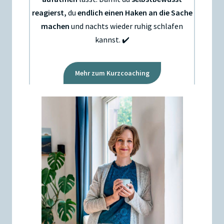
reagierst,
du
endlich einen Haken an die Sache
machen
und nachts wieder ruhig schlafen
kannst. ✔️
Mehr zum Kurzcoaching