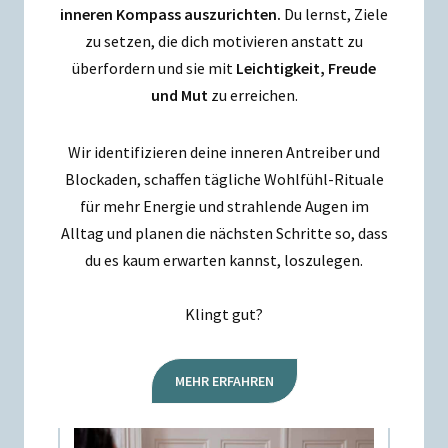
inneren Kompass auszurichten.
Du lernst, Ziele
zu setzen, die dich motivieren anstatt zu
überfordern und sie mit
Leichtigkeit, Freude
und Mut
zu erreichen.
Wir identifizieren deine inneren Antreiber und
Blockaden, schaffen tägliche Wohlfühl-Rituale
für mehr Energie und strahlende Augen im
Alltag und planen die nächsten Schritte so, dass
du es kaum erwarten kannst, loszulegen.
Klingt gut?
MEHR ERFAHREN