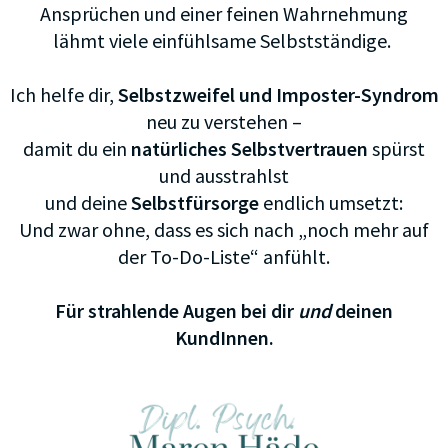
Ansprüchen und einer feinen Wahrnehmung
lähmt viele einfühlsame Selbstständige.
Ich helfe dir,
Selbstzweifel und Imposter-Syndrom
neu zu verstehen –
damit du ein
natürliches Selbstvertrauen
spürst
und ausstrahlst
und deine
Selbstfürsorge
endlich umsetzt:
Und zwar ohne,
dass es sich nach „noch mehr auf
der To-Do-Liste“ anfühlt.
Für strahlende Augen bei dir
und
deinen
KundInnen.