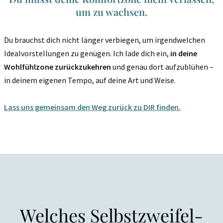
um zu wachsen.
Du brauchst dich nicht länger verbiegen, um irgendwelchen
Idealvorstellungen zu genügen. Ich lade dich ein,
in deine
Wohlfühlzone zurückzukehren
und genau dort aufzublühen –
in deinem eigenen Tempo, auf deine Art und Weise.
Lass uns gemeinsam den Weg zurück zu DIR finden.
Welches Selbstzweifel-