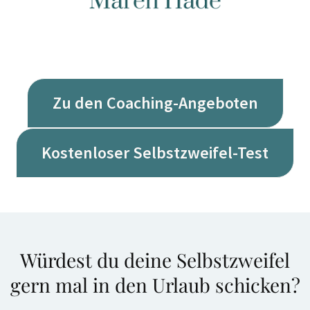
Zu den Coaching-Angeboten
Kostenloser Selbstzweifel-Test
Würdest du deine Selbstzweifel
gern mal in den Urlaub schicken?