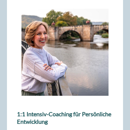
1:1 Intensiv-Coaching für
Persönliche
Entwicklung