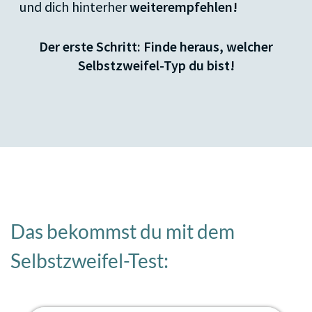
und dich hinterher
weiterempfehlen!
Der erste Schritt: Finde heraus, welcher
Selbstzweifel-Typ du bist!
Das bekommst du mit dem
Selbstzweifel-Test: