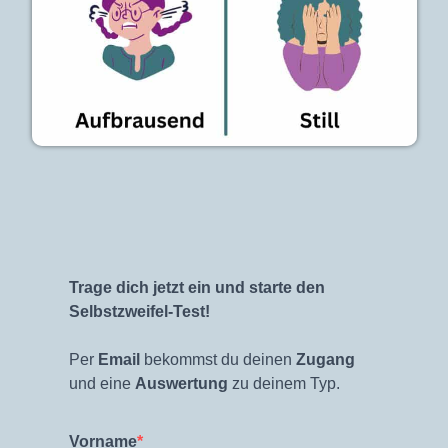
Trage dich jetzt ein und starte den
Selbstzweifel-Test!
Per
Email
bekommst du deinen
Zugang
und eine
Auswertung
zu deinem Typ.
Vorname