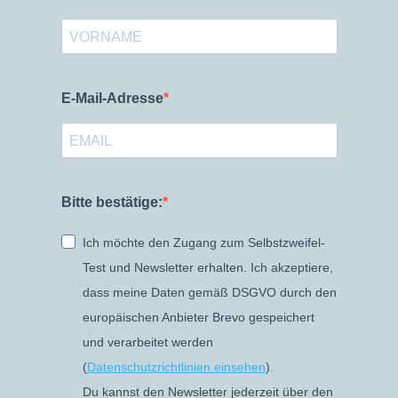
E-Mail-Adresse
Bitte bestätige:
Ich möchte den Zugang zum Selbstzweifel-
Test und Newsletter erhalten. Ich akzeptiere,
dass meine Daten gemäß DSGVO durch den
europäischen Anbieter Brevo gespeichert
und verarbeitet werden
(
Datenschutzrichtlinien einsehen
).
Du kannst den Newsletter jederzeit über den