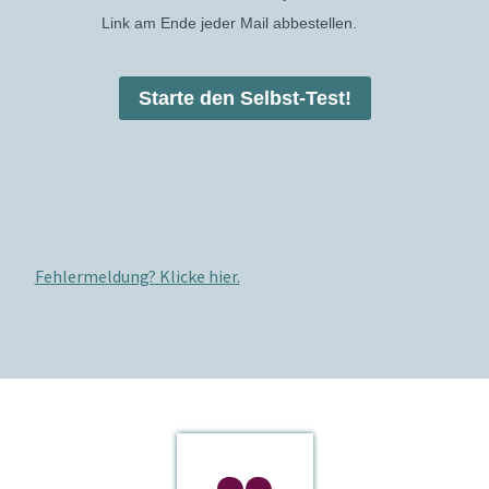
Link am Ende jeder Mail abbestellen.
Starte den Selbst-Test!
Fehlermeldung? Klicke hier.