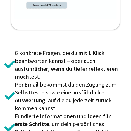
6 konkrete Fragen, die du
mit 1 Klick
beantworten kannst – oder auch
ausführlicher, wenn du tiefer reflektieren
möchtest.
Per Email bekommst du den Zugang zum
Selbsttest – sowie eine
ausführliche
Auswertung
, auf die du jederzeit zurück
kommen kannst.
Fundierte Informationen und
Ideen für
erste Schritte
, um dein persönliches