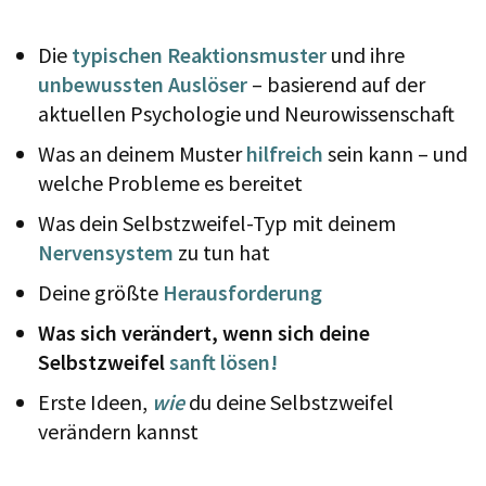
Die
typischen Reaktionsmuster
und ihre
unbewussten Auslöser
– basierend auf der
aktuellen Psychologie und Neurowissenschaft
Was an deinem Muster
hilfreich
sein kann – und
welche Probleme es bereitet
Was dein Selbstzweifel-Typ mit deinem
Nervensystem
zu tun hat
Deine größte
Herausforderung
Was sich verändert, wenn sich deine
Selbstzweifel
sanft lösen!
Erste Ideen,
wie
du deine Selbstzweifel
verändern kannst