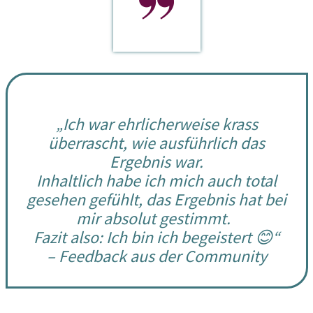
„Ich war ehrlicherweise krass
überrascht, wie ausführlich das
Ergebnis war.
Inhaltlich habe ich mich auch total
gesehen gefühlt, das Ergebnis hat bei
mir absolut gestimmt.
Fazit also: Ich bin ich begeistert 😊“
– Feedback aus der Community