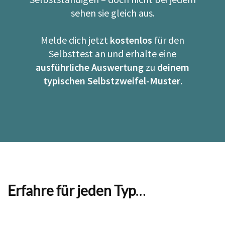
sehen sie gleich aus.
Melde dich jetzt
kostenlos
für den
Selbsttest an und erhalte eine
ausführliche Auswertung
zu
deinem
typischen Selbstzweifel-Muster
.
Erfahre für jeden Typ
…