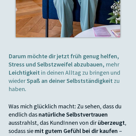
Darum möchte dir jetzt früh genug helfen,
Stress und Selbstzweifel abzubauen,
mehr
Leichtigkeit
in deinen Alltag zu bringen und
wieder
Spaß an deiner Selbstständigkeit
zu
haben.
Was mich glücklich macht: Zu sehen, dass du
endlich das
natürliche Selbstvertrauen
ausstrahlst, das KundInnen von dir
überzeugt
,
sodass sie
mit gutem Gefühl bei dir kaufen
–