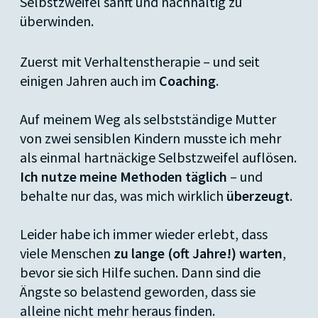
Selbstzweifel sanft und nachhaltig zu
überwinden.
Zuerst mit Verhaltenstherapie – und seit
einigen Jahren auch im
Coaching
.
Auf meinem Weg als selbstständige Mutter
von zwei sensiblen Kindern musste ich mehr
als einmal hartnäckige Selbstzweifel auflösen.
Ich nutze meine Methoden täglich
– und
behalte nur das, was mich wirklich
überzeugt
.
Leider habe ich immer wieder erlebt, dass
viele Menschen
zu lange (oft Jahre!) warten
,
bevor sie sich Hilfe suchen. Dann sind die
Ängste so belastend geworden, dass sie
alleine nicht mehr heraus finden.