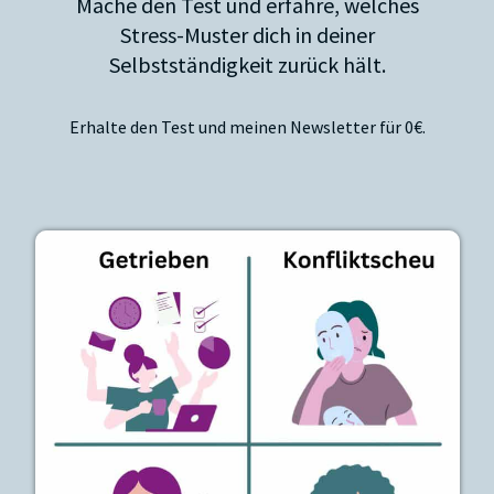
Mache den Test und erfahre, welches
Stress-Muster dich in deiner
Selbstständigkeit zurück hält.
Erhalte den Test und meinen Newsletter für 0€.