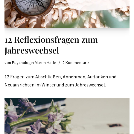
12 Reflexionsfragen zum
Jahreswechsel
von
Psychologin Maren Häde
2 Kommentare
12 Fragen zum Abschließen, Annehmen, Auftanken und
Neuausrichten im Winter und zum Jahreswechsel.