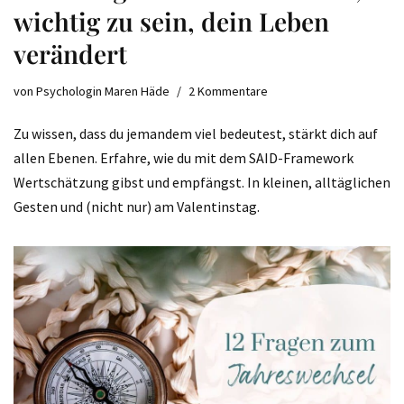
wichtig zu sein, dein Leben
verändert
von
Psychologin Maren Häde
2 Kommentare
Zu wissen, dass du jemandem viel bedeutest, stärkt dich auf
allen Ebenen. Erfahre, wie du mit dem SAID-Framework
Wertschätzung gibst und empfängst. In kleinen, alltäglichen
Gesten und (nicht nur) am Valentinstag.