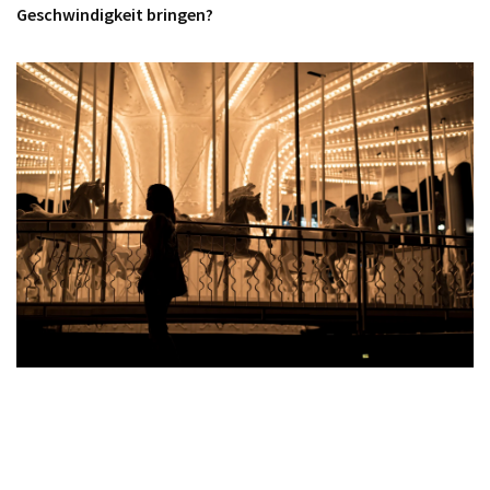
Geschwindigkeit bringen?