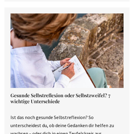
Gesunde Selbstreflexion oder Selbstzweifel? 7
wichtige Unterschiede
Ist das noch gesunde Selbstreflexion? So
unterscheidest du, ob deine Gedanken dir helfen zu
wachsen – oder dich in einen Teufelskreis aus