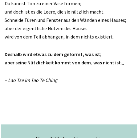
Du kannst Ton zu einer Vase formen;
und doch ist es die Leere, die sie nützlich macht.
Schneide Türen und Fenster aus den Wänden eines Hauses;
aber der eigentliche Nutzen des Hauses
wird von dem Teil abhängen, in dem nichts existiert.
Deshalb wird etwas zu dem geformt, was ist;
aber seine Nützlichkeit kommt von dem, was nicht ist.
„
– Lao Tse im Tao Te Ching