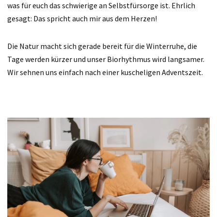
was für euch das schwierige an Selbstfürsorge ist. Ehrlich
gesagt: Das spricht auch mir aus dem Herzen!
Die Natur macht sich gerade bereit für die Winterruhe, die
Tage werden kürzer und unser Biorhythmus wird langsamer.
Wir sehnen uns einfach nach einer kuscheligen Adventszeit.