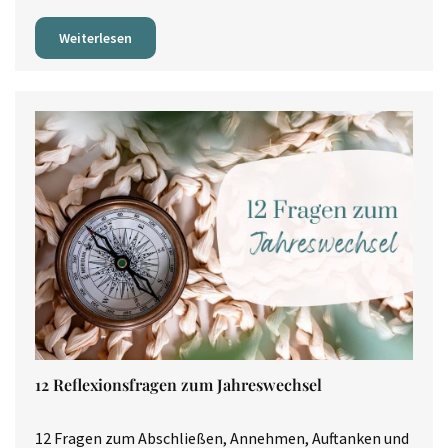
Weiterlesen
12 Reflexionsfragen zum Jahreswechsel
12 Fragen zum Abschließen, Annehmen, Auftanken und