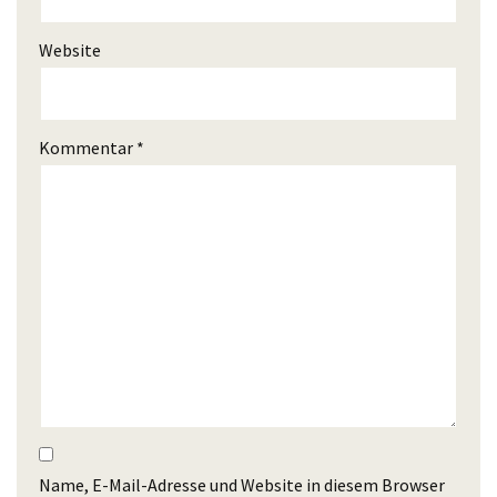
Website
Kommentar
*
Name, E-Mail-Adresse und Website in diesem Browser