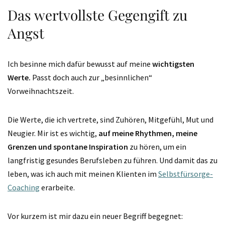
Das wertvollste Gegengift zu
Angst
Ich besinne mich dafür bewusst auf meine
wichtigsten
Werte.
Passt doch auch zur „besinnlichen“
Vorweihnachtszeit.
Die Werte, die ich vertrete, sind Zuhören, Mitgefühl, Mut und
Neugier. Mir ist es wichtig,
auf meine Rhythmen, meine
Grenzen und spontane Inspiration
zu hören, um ein
langfristig gesundes Berufsleben zu führen. Und damit das zu
leben, was ich auch mit meinen Klienten im
Selbstfürsorge-
Coaching
erarbeite.
Vor kurzem ist mir dazu ein neuer Begriff begegnet: