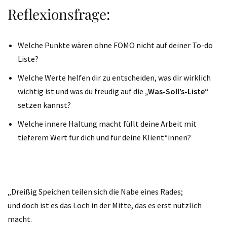
Reflexionsfrage:
Welche Punkte wären ohne FOMO nicht auf deiner To-do
Liste?
Welche Werte helfen dir zu entscheiden, was dir wirklich
wichtig ist und was du freudig auf die
„Was-Soll’s-Liste“
setzen kannst?
Welche innere Haltung macht füllt deine Arbeit mit
tieferem Wert für dich und für deine Klient*innen?
„Dreißig Speichen teilen sich die Nabe eines Rades;
und doch ist es das Loch in der Mitte, das es erst nützlich
macht.