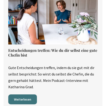
Entscheidungen treffen: Wie du dir selbst eine gute
Chefin bist
Gute Entscheidungen treffen, indem du sie gut mit dir
selbst besprichst: So wirst du selbst die Chefin, die du
gern gehabt hättest. Mein Podcast-Interview mit
Katharina Grad.
Weiterlesen