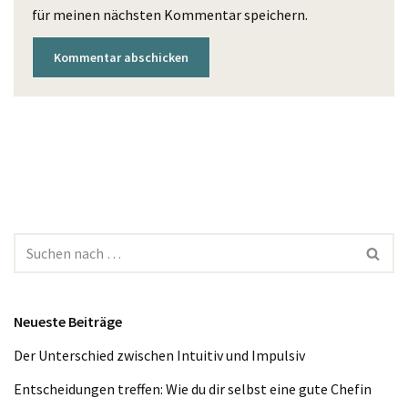
für meinen nächsten Kommentar speichern.
Neueste Beiträge
Der Unterschied zwischen Intuitiv und Impulsiv
Entscheidungen treffen: Wie du dir selbst eine gute Chefin