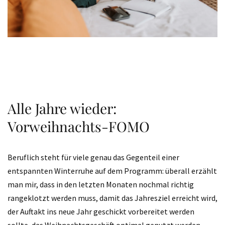
Alle Jahre wieder:
Vorweihnachts-FOMO
Beruflich steht für viele genau das Gegenteil einer
entspannten Winterruhe auf dem Programm: überall erzählt
man mir, dass in den letzten Monaten nochmal richtig
rangeklotzt werden muss, damit das Jahresziel erreicht wird,
der Auftakt ins neue Jahr geschickt vorbereitet werden