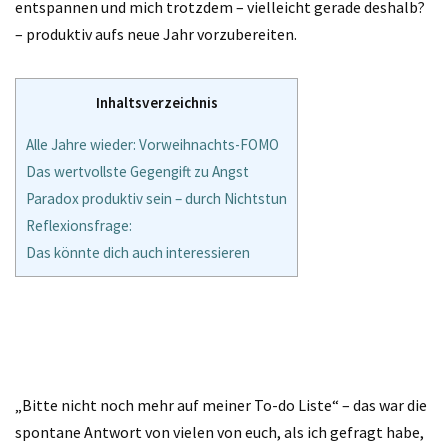
entspannen und mich trotzdem – vielleicht gerade deshalb?
– produktiv aufs neue Jahr vorzubereiten.
Inhaltsverzeichnis
Alle Jahre wieder: Vorweihnachts-FOMO
Das wertvollste Gegengift zu Angst
Paradox produktiv sein – durch Nichtstun
Reflexionsfrage:
Das könnte dich auch interessieren
„Bitte nicht noch mehr auf meiner To-do Liste“ – das war die
spontane Antwort von vielen von euch, als ich gefragt habe,