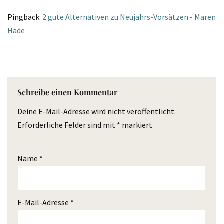
Pingback:
2 gute Alternativen zu Neujahrs-Vorsätzen - Maren
Häde
Schreibe einen Kommentar
Deine E-Mail-Adresse wird nicht veröffentlicht.
Erforderliche Felder sind mit
*
markiert
Name
*
E-Mail-Adresse
*