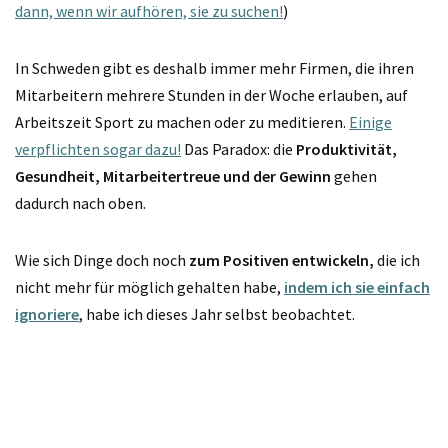
dann, wenn wir aufhören, sie zu suchen!
)
In Schweden gibt es deshalb immer mehr Firmen, die ihren
Mitarbeitern mehrere Stunden in der Woche erlauben, auf
Arbeitszeit Sport zu machen oder zu meditieren.
Einige
verpflichten sogar dazu!
Das Paradox: die
Produktivität,
Gesundheit, Mitarbeitertreue und der Gewinn
gehen
dadurch nach oben.
Wie sich Dinge doch noch
zum Positiven entwickeln,
die ich
nicht mehr für möglich gehalten habe,
indem ich sie einfach
ignoriere
, habe ich dieses Jahr selbst beobachtet.