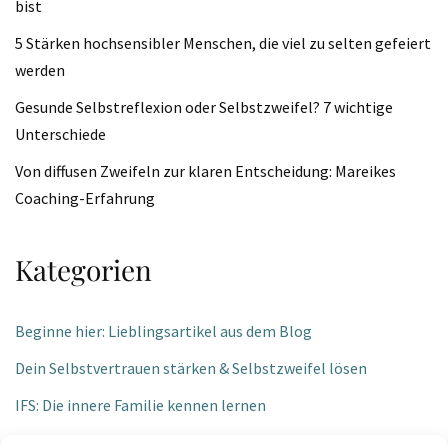
bist
5 Stärken hochsensibler Menschen, die viel zu selten gefeiert
werden
Gesunde Selbstreflexion oder Selbstzweifel? 7 wichtige
Unterschiede
Von diffusen Zweifeln zur klaren Entscheidung: Mareikes
Coaching-Erfahrung
Kategorien
Beginne hier: Lieblingsartikel aus dem Blog
Dein Selbstvertrauen stärken & Selbstzweifel lösen
IFS: Die innere Familie kennen lernen
Klarheit bei Entscheidungen und Grenzen