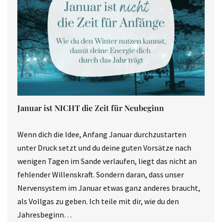
Januar ist NICHT die Zeit für Neubeginn
Wenn dich die Idee, Anfang Januar durchzustarten
unter Druck setzt und du deine guten Vorsätze nach
wenigen Tagen im Sande verlaufen, liegt das nicht an
fehlender Willenskraft. Sondern daran, dass unser
Nervensystem im Januar etwas ganz anderes braucht,
als Vollgas zu geben. Ich teile mit dir, wie du den
Jahresbeginn…