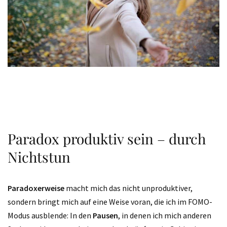
Paradox produktiv sein – durch
Nichtstun
Paradoxerweise
macht mich das nicht unproduktiver,
sondern bringt mich auf eine Weise voran, die ich im FOMO-
Modus ausblende: In den
Pausen
, in denen ich mich anderen