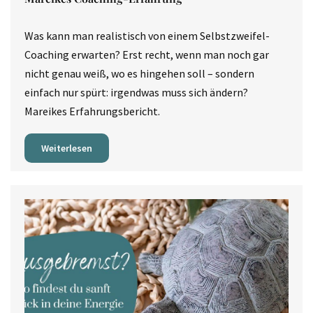
Was kann man realistisch von einem Selbstzweifel-
Coaching erwarten? Erst recht, wenn man noch gar
nicht genau weiß, wo es hingehen soll – sondern
einfach nur spürt: irgendwas muss sich ändern?
Mareikes Erfahrungsbericht.
Weiterlesen