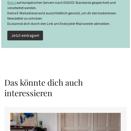
Brevo
auf europäischen Servern nach DSGVO-Standards gespeichert und
verarbeitet werden.
Deine E-Mailadresse wird ausschließlich genutzt, um dir den kostenlosen
Newsletter zu schicken.
Du kannst dich durch den Link am Ende jeder Mail wieder abmelden.
Das könnte dich auch
interessieren