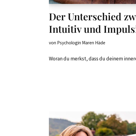
Der Unterschied zw
Intuitiv und Impuls
von
Psychologin Maren Häde
Woran du merkst, dass du deinem innere