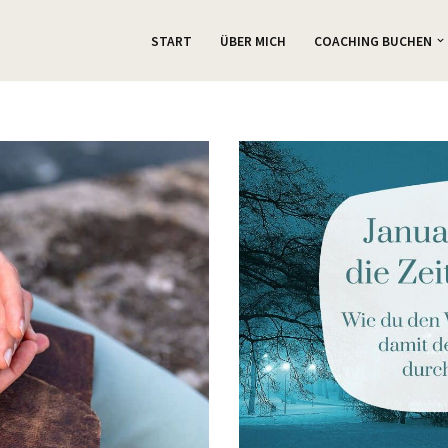
START
ÜBER MICH
COACHING BUCHEN