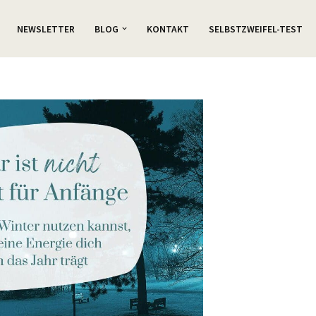
NEWSLETTER
BLOG
KONTAKT
SELBSTZWEIFEL-TEST