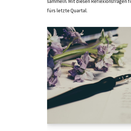
sammeln. Mit diesen Reflexionsfragen 
fürs letzte Quartal.