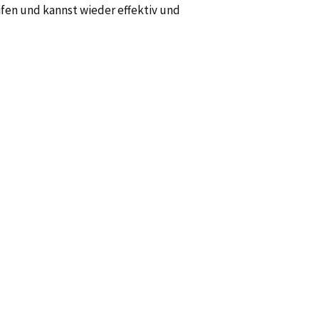
en und kannst wieder effektiv und