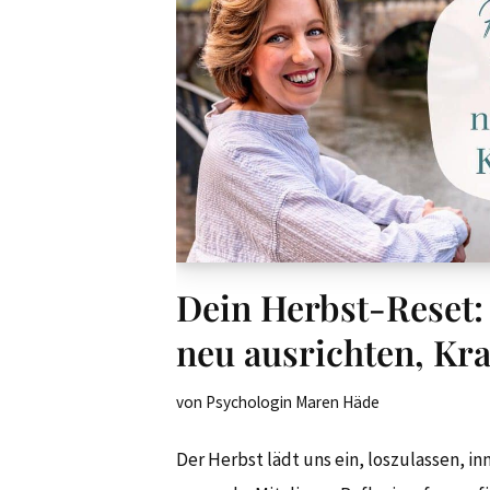
Dein Herbst-Reset: 
neu ausrichten, Kr
von
Psychologin Maren Häde
Der Herbst lädt uns ein, loszulassen, i