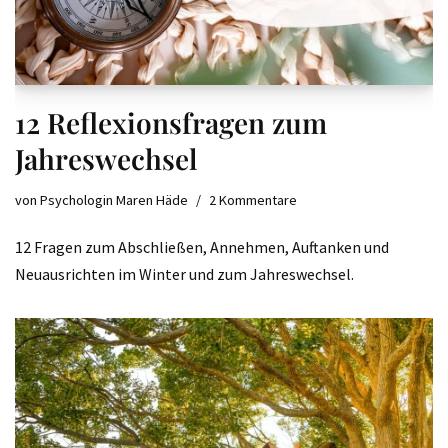
12 Reflexionsfragen zum
Jahreswechsel
von
Psychologin Maren Häde
2 Kommentare
12 Fragen zum Abschließen, Annehmen, Auftanken und
Neuausrichten im Winter und zum Jahreswechsel.