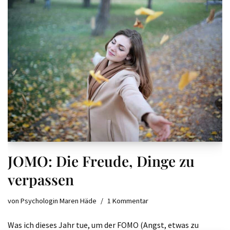
JOMO: Die Freude, Dinge zu
verpassen
von
Psychologin Maren Häde
1 Kommentar
Was ich dieses Jahr tue, um der FOMO (Angst, etwas zu