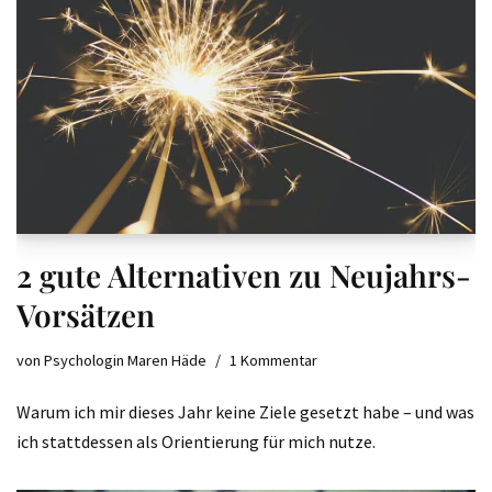
2 gute Alternativen zu Neujahrs-
Vorsätzen
von
Psychologin Maren Häde
1 Kommentar
Warum ich mir dieses Jahr keine Ziele gesetzt habe – und was
ich stattdessen als Orientierung für mich nutze.