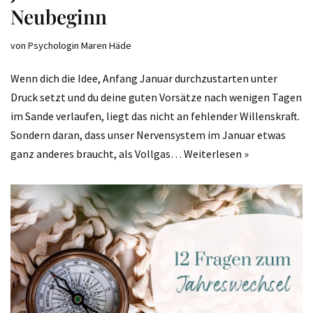
Neubeginn
von
Psychologin Maren Häde
Wenn dich die Idee, Anfang Januar durchzustarten unter
Druck setzt und du deine guten Vorsätze nach wenigen Tagen
im Sande verlaufen, liegt das nicht an fehlender Willenskraft.
Sondern daran, dass unser Nervensystem im Januar etwas
ganz anderes braucht, als Vollgas…
Weiterlesen »