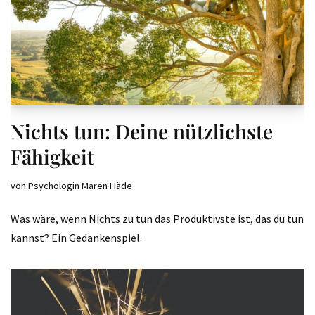
Nichts tun: Deine nützlichste
Fähigkeit
von
Psychologin Maren Häde
Was wäre, wenn Nichts zu tun das Produktivste ist, das du tun
kannst? Ein Gedankenspiel.