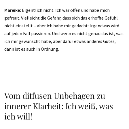
Mareike:
Eigentlich nicht. Ich war offen und habe mich
gefreut. Vielleicht die Gefahr, dass sich das erhoffte Gefühl
nicht einstellt – aber ich habe mir gedacht: Irgendwas wird
auf jeden Fall passieren. Und wenn es nicht genau das ist, was
ich mir gewünscht habe, aber dafür etwas anderes Gutes,
dann ist es auch in Ordnung.
Vom diffusen Unbehagen zu
innerer Klarheit: Ich weiß, was
ich will!