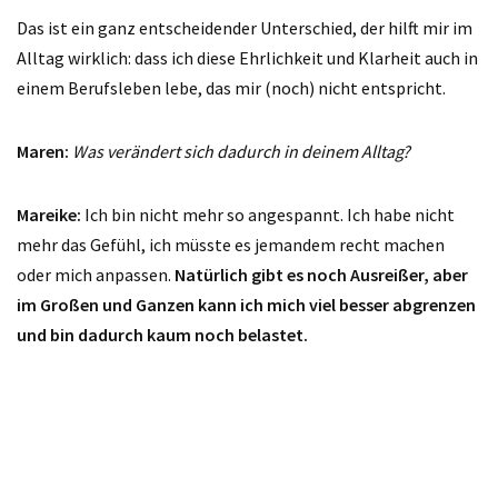
Das ist ein ganz entscheidender Unterschied, der hilft mir im
Alltag wirklich: dass ich diese Ehrlichkeit und Klarheit auch in
einem Berufsleben lebe, das mir (noch) nicht entspricht.
Maren:
Was verändert sich dadurch in deinem Alltag?
Mareike:
Ich bin nicht mehr so angespannt. Ich habe nicht
mehr das Gefühl, ich müsste es jemandem recht machen
oder mich anpassen.
Natürlich gibt es noch Ausreißer, aber
im Großen und Ganzen kann ich mich viel besser abgrenzen
und bin dadurch kaum noch belastet.