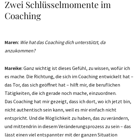
Zwei Schlüsselmomente im
Coaching
Maren:
Wie hat das Coaching dich unterstützt, da
anzukommen?
Mareike:
Ganz wichtig ist dieses Gefühl, zu wissen, wofür ich
es mache. Die Richtung, die sich im Coaching entwickelt hat –
das Tor, das sich geöffnet hat – hilft mir, die beruflichen
Tätigkeiten, die ich gerade noch mache, einzuordnen.
Das Coaching hat mir gezeigt, dass ich dort, wo ich jetzt bin,
nicht authentisch sein kann, weil es mir einfach nicht
entspricht. Und die Möglichkeit zu haben, das zu verändern,
und mittendrin in diesem Veränderungsprozess zu sein – das
lässt einen viel entspannter mit der ganzen Situation