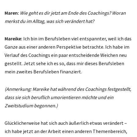
Maren:
Wie geht es dir jetzt am Ende des Coachings? Woran
merkst du im Alltag, was sich verändert hat?
Mareike:
Ich bin im Berufsleben viel entspannter, weil ich das
Ganze aus einer anderen Perspektive betrachte. Ich habe im
Verlauf des Coachings ein paar entscheidende Weichen neu
gestellt. Jetzt sehe ich es so, dass mir dieses Berufsleben
mein zweites Berufsleben finanziert.
(Anmerkung: Mareike hat während des Coachings festgestellt,
dass sie sich beruflich umorientieren möchte und ein
Zweitstudium begonnen.)
Glücklicherweise hat sich auch äußerlich etwas verändert –
ich habe jetzt an der Arbeit einen anderen Themenbereich,