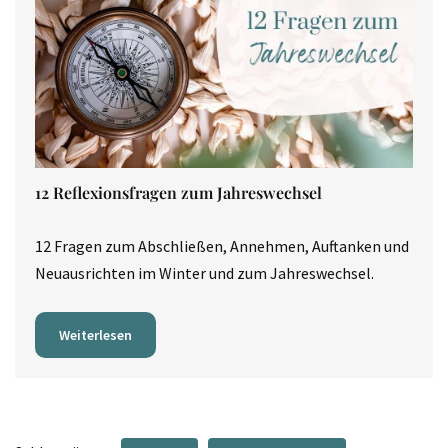
12 Reflexionsfragen zum Jahreswechsel
12 Fragen zum Abschließen, Annehmen, Auftanken und
Neuausrichten im Winter und zum Jahreswechsel.
Weiterlesen