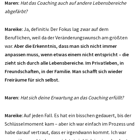
Maren:
Hat das Coaching auch auf andere Lebensbereiche
abgefärbt?
Mareike:
Ja, definitiv. Der Fokus lag zwar auf dem
Beruflichen, weil da der Veränderungswunsch am größten
war.
Aber die Erkenntnis, dass man sich nicht immer
anpassen muss, wenn etwas einem nicht entspricht – die
zieht sich durch alle Lebensbereiche. Im Privatleben, in
Freundschaften, in der Familie. Man schafft sich wieder
Freiräume für sich selbst.
Maren:
Hat sich deine Erwartung an das Coaching erfüllt?
Mareike:
Auf jeden Fall. Es hat ein bisschen gedauert, bis der
Schlüsselmoment kam – aber ich war einfach im Prozess und
habe darauf vertraut, dass er irgendwann kommt. Ich war