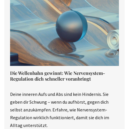
Die Wellenbahn gewinnt: Wie Nervensystem-
Regulation dich schneller voranbringt
Deine inneren Aufs und Abs sind kein Hindernis. Sie
geben dir Schwung – wenn du aufhörst, gegen dich
selbst anzukämpfen. Erfahre, wie Nervensystem-
Regulation wirklich funktioniert, damit sie dich im
Alltag unterstützt.