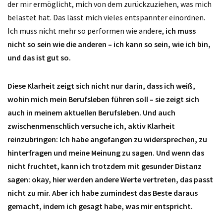
der mir ermöglicht, mich von dem zurückzuziehen, was mich
belastet hat. Das lässt mich vieles entspannter einordnen.
Ich muss nicht mehr so performen wie andere,
ich muss
nicht so sein wie die anderen – ich kann so sein, wie ich bin,
und das ist gut so.
Diese Klarheit zeigt sich nicht nur darin, dass ich weiß,
wohin mich mein Berufsleben führen soll – sie zeigt sich
auch in meinem aktuellen Berufsleben. Und auch
zwischenmenschlich versuche ich, aktiv Klarheit
reinzubringen: Ich habe angefangen zu widersprechen, zu
hinterfragen und meine Meinung zu sagen. Und wenn das
nicht fruchtet, kann ich trotzdem mit gesunder Distanz
sagen: okay, hier werden andere Werte vertreten, das passt
nicht zu mir. Aber ich habe zumindest das Beste daraus
gemacht, indem ich gesagt habe, was mir entspricht.