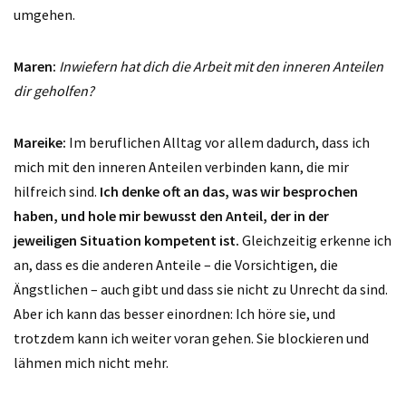
umgehen.
Maren:
Inwiefern hat dich die Arbeit mit den inneren Anteilen
dir geholfen?
Mareike:
Im beruflichen Alltag vor allem dadurch, dass ich
mich mit den inneren Anteilen verbinden kann, die mir
hilfreich sind.
Ich denke oft an das, was wir besprochen
haben, und hole mir bewusst den Anteil, der in der
jeweiligen Situation kompetent ist.
Gleichzeitig erkenne ich
an, dass es die anderen Anteile – die Vorsichtigen, die
Ängstlichen – auch gibt und dass sie nicht zu Unrecht da sind.
Aber ich kann das besser einordnen: Ich höre sie, und
trotzdem kann ich weiter voran gehen. Sie blockieren und
lähmen mich nicht mehr.