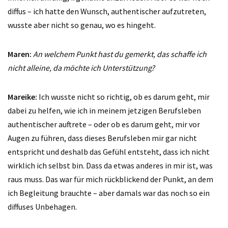
diffus – ich hatte den Wunsch, authentischer aufzutreten,
wusste aber nicht so genau, wo es hingeht.
Maren:
An welchem Punkt hast du gemerkt, das schaffe ich
nicht alleine, da möchte ich Unterstützung?
Mareike:
Ich wusste nicht so richtig, ob es darum geht, mir
dabei zu helfen, wie ich in meinem jetzigen Berufsleben
authentischer auftrete – oder ob es darum geht, mir vor
Augen zu führen, dass dieses Berufsleben mir gar nicht
entspricht und deshalb das Gefühl entsteht, dass ich nicht
wirklich ich selbst bin. Dass da etwas anderes in mir ist, was
raus muss. Das war für mich rückblickend der Punkt, an dem
ich Begleitung brauchte – aber damals war das noch so ein
diffuses Unbehagen.