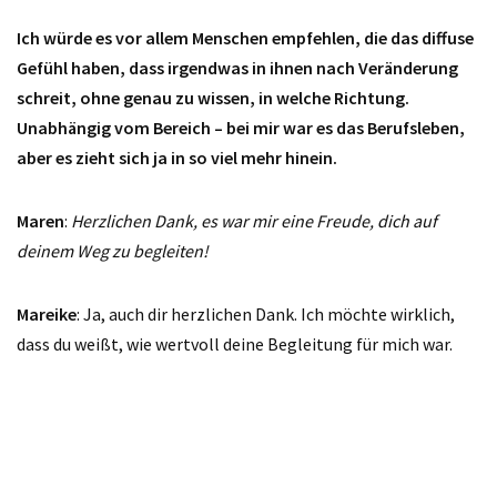
Ich würde es vor allem Menschen empfehlen, die das diffuse
Gefühl haben, dass irgendwas in ihnen nach Veränderung
schreit, ohne genau zu wissen, in welche Richtung.
Unabhängig vom Bereich – bei mir war es das Berufsleben,
aber es zieht sich ja in so viel mehr hinein.
Maren
:
Herzlichen Dank, es war mir eine Freude, dich auf
deinem Weg zu begleiten!
Mareike
: Ja, auch dir herzlichen Dank. Ich möchte wirklich,
dass du weißt, wie wertvoll deine Begleitung für mich war.