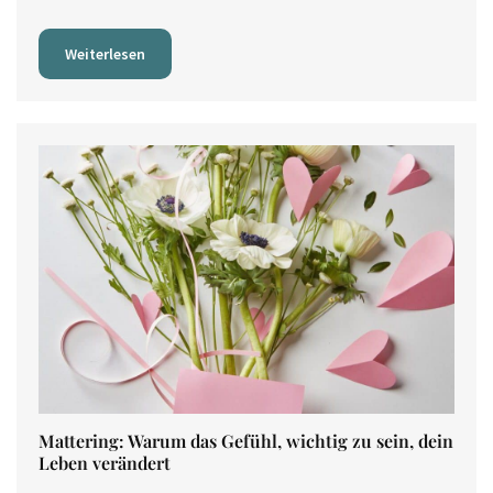
Weiterlesen
Mattering: Warum das Gefühl, wichtig zu sein, dein
Leben verändert