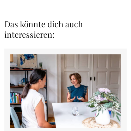
Das könnte dich auch
interessieren: