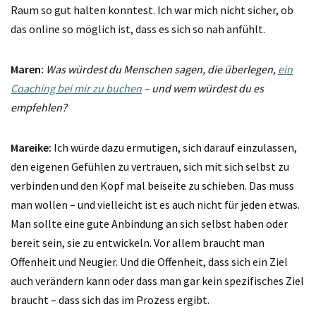
Raum so gut halten konntest. Ich war mich nicht sicher, ob
das online so möglich ist, dass es sich so nah anfühlt.
Maren:
Was würdest du Menschen sagen, die überlegen,
ein
Coaching bei mir zu buchen
– und wem würdest du es
empfehlen?
Mareike:
Ich würde dazu ermutigen, sich darauf einzulassen,
den eigenen Gefühlen zu vertrauen, sich mit sich selbst zu
verbinden und den Kopf mal beiseite zu schieben. Das muss
man wollen – und vielleicht ist es auch nicht für jeden etwas.
Man sollte eine gute Anbindung an sich selbst haben oder
bereit sein, sie zu entwickeln. Vor allem braucht man
Offenheit und Neugier. Und die Offenheit, dass sich ein Ziel
auch verändern kann oder dass man gar kein spezifisches Ziel
braucht – dass sich das im Prozess ergibt.