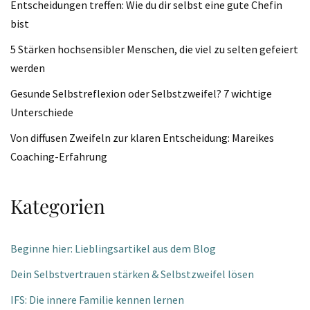
Entscheidungen treffen: Wie du dir selbst eine gute Chefin
bist
5 Stärken hochsensibler Menschen, die viel zu selten gefeiert
werden
Gesunde Selbstreflexion oder Selbstzweifel? 7 wichtige
Unterschiede
Von diffusen Zweifeln zur klaren Entscheidung: Mareikes
Coaching-Erfahrung
Kategorien
Beginne hier: Lieblingsartikel aus dem Blog
Dein Selbstvertrauen stärken & Selbstzweifel lösen
IFS: Die innere Familie kennen lernen