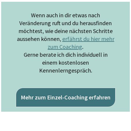
Wenn auch in dir etwas nach
Veränderung ruft und du herausfinden
möchtest, wie deine nächsten Schritte
aussehen können,
erfährst du hier mehr
zum Coaching
.
Gerne berate ich dich individuell in
einem kostenlosen
Kennenlerngespräch.
Mehr zum Einzel-Coaching erfahren