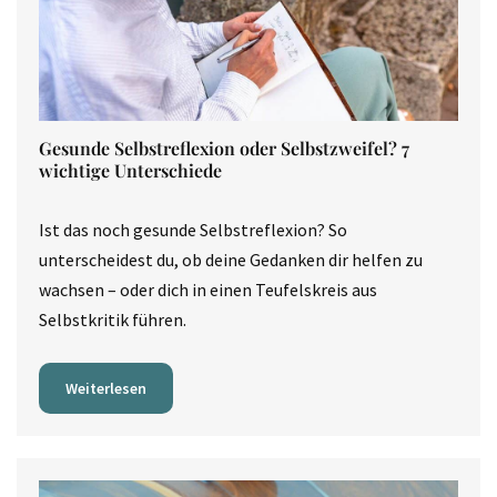
Gesunde Selbstreflexion oder Selbstzweifel? 7
wichtige Unterschiede
Ist das noch gesunde Selbstreflexion? So
unterscheidest du, ob deine Gedanken dir helfen zu
wachsen – oder dich in einen Teufelskreis aus
Selbstkritik führen.
Weiterlesen