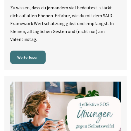
Zu wissen, dass du jemandem viel bedeutest, stärkt
dich auf allen Ebenen. Erfahre, wie du mit dem SAID-
Framework Wertschätzung gibst und empfängst. In
kleinen, alltäglichen Gesten und (nicht nur) am
Valentinstag.
Weiterlesen