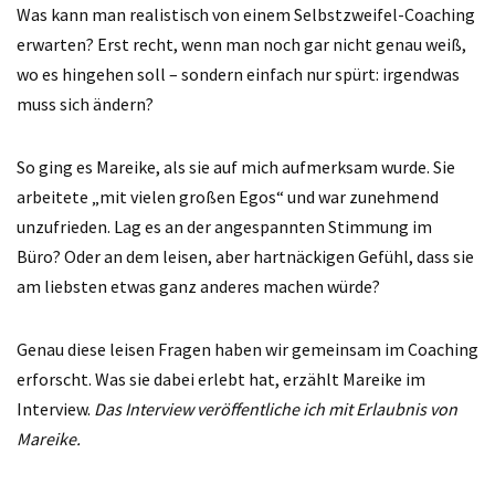
Was kann man realistisch von einem Selbstzweifel-Coaching
erwarten? Erst recht, wenn man noch gar nicht genau weiß,
wo es hingehen soll – sondern einfach nur spürt: irgendwas
muss sich ändern?
So ging es Mareike, als sie auf mich aufmerksam wurde. Sie
arbeitete „mit vielen großen Egos“ und war zunehmend
unzufrieden. Lag es an der angespannten Stimmung im
Büro? Oder an dem leisen, aber hartnäckigen Gefühl, dass sie
am liebsten etwas ganz anderes machen würde?
Genau diese leisen Fragen haben wir gemeinsam im Coaching
erforscht. Was sie dabei erlebt hat, erzählt Mareike im
Interview.
Das Interview veröffentliche ich mit Erlaubnis von
Mareike.