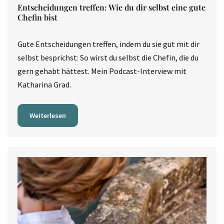
Entscheidungen treffen: Wie du dir selbst eine gute
Chefin bist
Gute Entscheidungen treffen, indem du sie gut mit dir
selbst besprichst: So wirst du selbst die Chefin, die du
gern gehabt hättest. Mein Podcast-Interview mit
Katharina Grad.
Weiterlesen