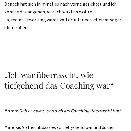
Danach hat sich in mir alles nach vorne gerichtet und ich
konnte das angehen, was ich wirklich wollte.
Ja, meine Erwartung wurde voll erfüllt und vielleicht sogar
übertroffen.
„Ich war überrascht, wie
tiefgehend das Coaching war“
Maren:
Gab es etwas, das dich am Coaching überrascht hat?
Mareike
: Vielleicht dass es so tiefgehend war und du den