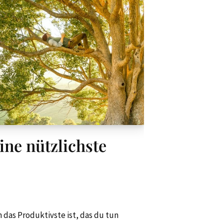
ine nützlichste
 das Produktivste ist, das du tun