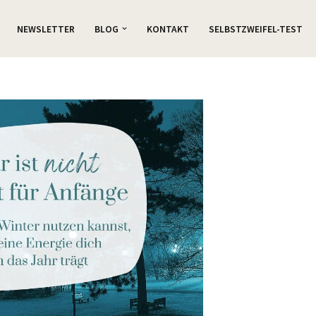
NEWSLETTER
BLOG
KONTAKT
SELBSTZWEIFEL-TEST