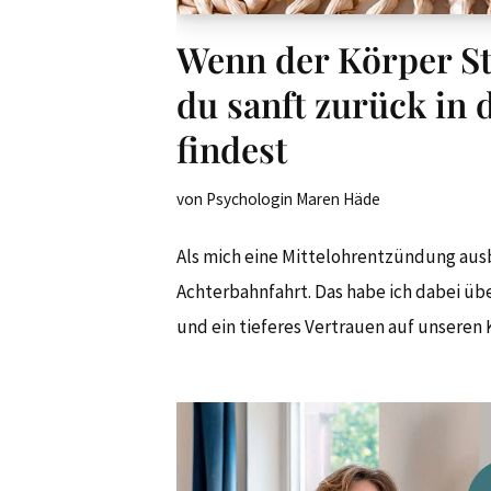
Wenn der Körper St
du sanft zurück in 
findest
von
Psychologin Maren Häde
Als mich eine Mittelohrentzündung aus
Achterbahnfahrt. Das habe ich dabei ü
und ein tieferes Vertrauen auf unseren 