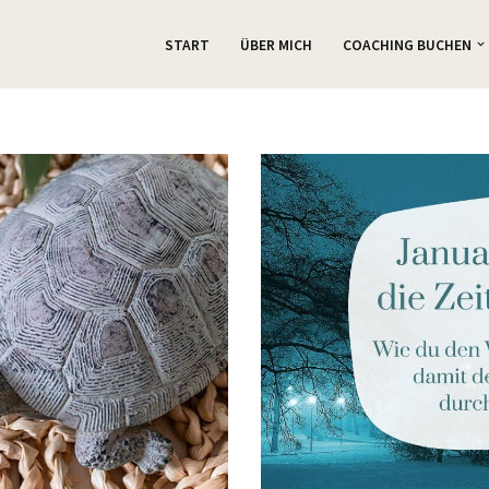
START
ÜBER MICH
COACHING BUCHEN