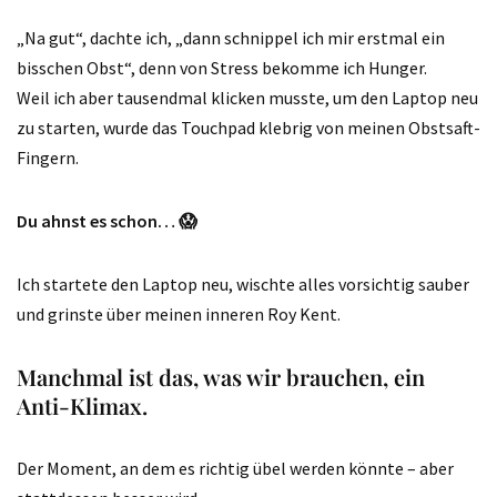
„Na gut“, dachte ich, „dann schnippel ich mir erstmal ein
bisschen Obst“, denn von Stress bekomme ich Hunger.
Weil ich aber tausendmal klicken musste, um den Laptop neu
zu starten, wurde das Touchpad klebrig von meinen Obstsaft-
Fingern.
Du ahnst es schon… 😱
Ich startete den Laptop neu, wischte alles vorsichtig sauber
und grinste über meinen inneren Roy Kent.
Manchmal ist das, was wir brauchen, ein
Anti-Klimax.
Der Moment, an dem es richtig übel werden könnte – aber