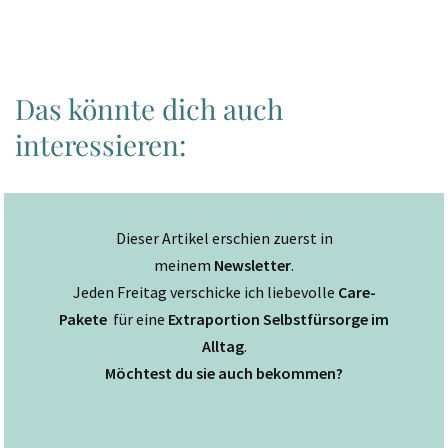
Das könnte dich auch
interessieren:
Dieser Artikel erschien zuerst in
meinem
Newsletter
.
Jeden Freitag verschicke ich liebevolle
Care-
Pakete
für eine
Extraportion Selbstfürsorge im
Alltag
.
Möchtest du sie auch bekommen?