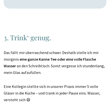
3. Trink‘ genug.
Das fällt mir überraschend schwer. Deshalb stelle ich mir
morgens
eine ganze Kanne Tee oder eine volle Flasche
Wasser
an den Schreibtisch. Sonst vergesse ich stundenlang,
mein Glas aufzufüllen.
Eine Kollegin stellte sich in unserer Praxis immer 5 volle
Gläser in die Küche – und trank in jeder Pause eins. Wasser,
versteht sich 😄