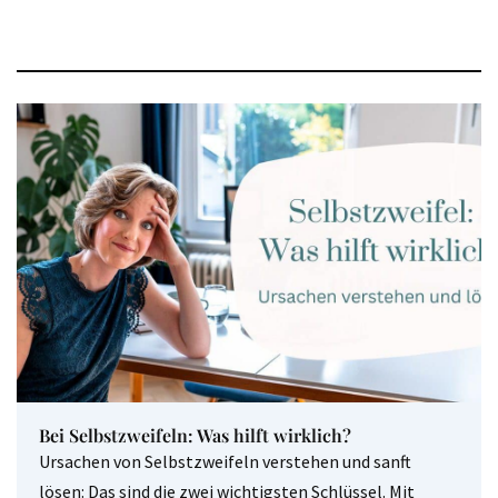
Bei Selbstzweifeln: Was hilft wirklich?
Ursachen von Selbstzweifeln verstehen und sanft
lösen: Das sind die zwei wichtigsten Schlüssel. Mit