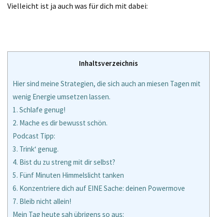
Vielleicht ist ja auch was für dich mit dabei:
Inhaltsverzeichnis
Hier sind meine Strategien, die sich auch an miesen Tagen mit
wenig Energie umsetzen lassen.
1. Schlafe genug!
2. Mache es dir bewusst schön.
Podcast Tipp:
3. Trink‘ genug.
4. Bist du zu streng mit dir selbst?
5. Fünf Minuten Himmelslicht tanken
6. Konzentriere dich auf EINE Sache: deinen Powermove
7. Bleib nicht allein!
Mein Tag heute sah übrigens so aus: