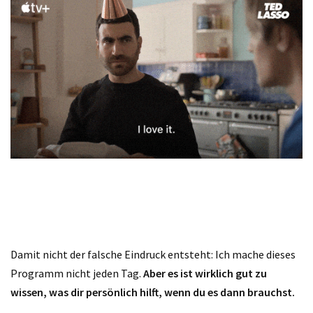
Damit nicht der falsche Eindruck entsteht: Ich mache dieses
Programm nicht jeden Tag.
Aber es ist wirklich gut zu
wissen, was dir persönlich hilft, wenn du es dann brauchst.