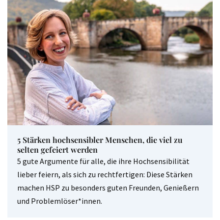
5 Stärken hochsensibler Menschen, die viel zu
selten gefeiert werden
5 gute Argumente für alle, die ihre Hochsensibilität
lieber feiern, als sich zu rechtfertigen: Diese Stärken
machen HSP zu besonders guten Freunden, Genießern
und Problemlöser*innen.