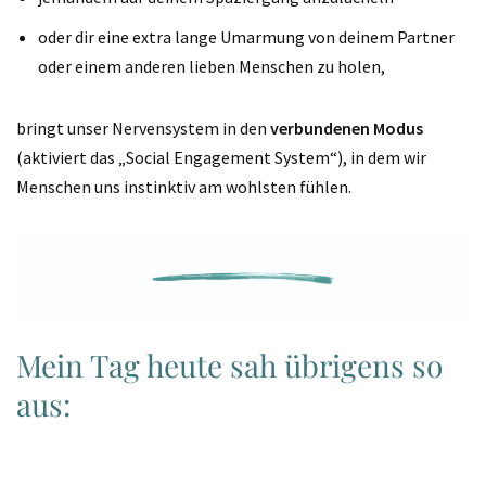
oder dir eine extra lange Umarmung von deinem Partner
oder einem anderen lieben Menschen zu holen,
bringt unser Nervensystem in den
verbundenen Modus
(aktiviert das „Social Engagement System“), in dem wir
Menschen uns instinktiv am wohlsten fühlen.
Mein Tag heute sah übrigens so
aus: