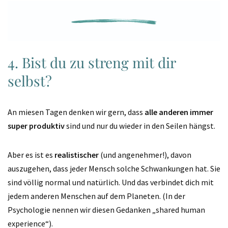
4. Bist du zu streng mit dir
selbst?
An miesen Tagen denken wir gern, dass
alle anderen immer
super produktiv
sind und nur du wieder in den Seilen hängst.
Aber es ist es
realistischer
(und angenehmer!), davon
auszugehen, dass jeder Mensch solche Schwankungen hat. Sie
sind völlig normal und natürlich. Und das verbindet dich mit
jedem anderen Menschen auf dem Planeten. (In der
Psychologie nennen wir diesen Gedanken „shared human
experience“).