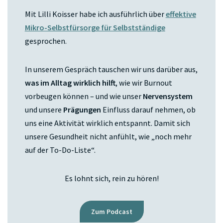
Mit Lilli Koisser habe ich ausführlich über
effektive
Mikro-Selbstfürsorge für Selbstständige
gesprochen.
In unserem Gespräch tauschen wir uns darüber aus,
was im Alltag wirklich hilft
, wie wir Burnout
vorbeugen können – und wie unser
Nervensystem
und unsere
Prägungen
Einfluss darauf nehmen, ob
uns eine Aktivität wirklich entspannt. Damit sich
unsere Gesundheit nicht anfühlt, wie „noch mehr
auf der To-Do-Liste“.
Es lohnt sich, rein zu hören!
Zum Podcast