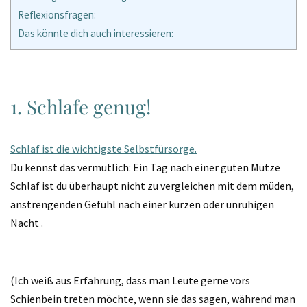
Reflexionsfragen:
Das könnte dich auch interessieren:
1. Schlafe genug!
Schlaf ist die wichtigste Selbstfürsorge.
Du kennst das vermutlich: Ein Tag nach einer guten Mütze
Schlaf ist du überhaupt nicht zu vergleichen mit dem müden,
anstrengenden Gefühl nach einer kurzen oder unruhigen
Nacht .
(Ich weiß aus Erfahrung, dass man Leute gerne vors
Schienbein treten möchte, wenn sie das sagen, während man