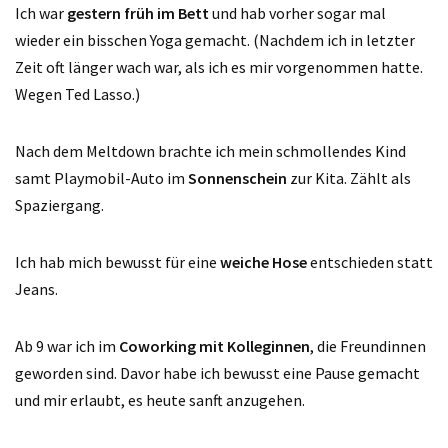
Ich war
gestern früh im Bett
und hab vorher sogar mal
wieder ein bisschen Yoga gemacht. (Nachdem ich in letzter
Zeit oft länger wach war, als ich es mir vorgenommen hatte.
Wegen Ted Lasso.)
Nach dem Meltdown brachte ich mein schmollendes Kind
samt Playmobil-Auto im
Sonnenschein
zur Kita. Zählt als
Spaziergang.
Ich hab mich bewusst für eine
weiche Hose
entschieden statt
Jeans.
Ab 9 war ich im
Coworking mit Kolleginnen
, die Freundinnen
geworden sind. Davor habe ich bewusst eine Pause gemacht
und mir erlaubt, es heute sanft anzugehen.