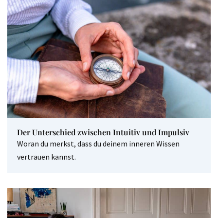
Der Unterschied zwischen Intuitiv und Impulsiv
Woran du merkst, dass du deinem inneren Wissen
vertrauen kannst.