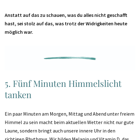
Anstatt auf das zu schauen, was du alles nicht geschafft
hast, sei stolz auf das, was trotz der Widrigkeiten heute
möglich war.
5. Fünf Minuten Himmelslicht
tanken
Ein paar Minuten am Morgen, Mittag und Abend unter freiem
Himmel zu sein macht beim aktuellen Wetter nicht nur gute
Laune, sondern bringt auch unsere innere Uhr in den
richtigen Rhythmus. Wir bilden Melanin und Vitamin D, das