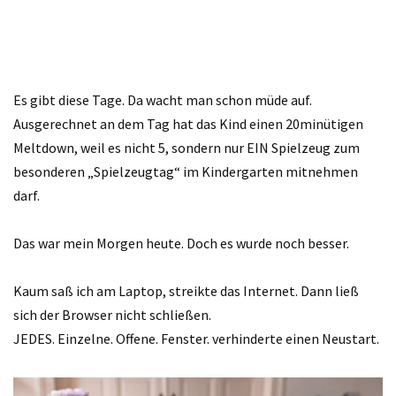
Es gibt diese Tage. Da wacht man schon müde auf.
Ausgerechnet an dem Tag hat das Kind einen 20minütigen
Meltdown, weil es nicht 5, sondern nur EIN Spielzeug zum
besonderen „Spielzeugtag“ im Kindergarten mitnehmen
darf.
Das war mein Morgen heute. Doch es wurde noch besser.
Kaum saß ich am Laptop, streikte das Internet. Dann ließ
sich der Browser nicht schließen.
JEDES. Einzelne. Offene. Fenster. verhinderte einen Neustart.