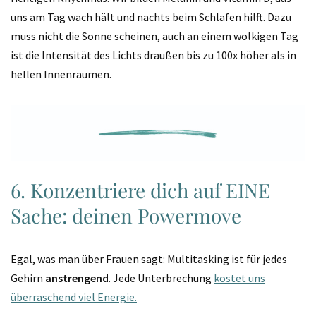
uns am Tag wach hält und nachts beim Schlafen hilft. Dazu
muss nicht die Sonne scheinen, auch an einem wolkigen Tag
ist die Intensität des Lichts draußen bis zu 100x höher als in
hellen Innenräumen.
6. Konzentriere dich auf EINE
Sache: deinen Powermove
Egal, was man über Frauen sagt: Multitasking ist für jedes
Gehirn
anstrengend
. Jede Unterbrechung
kostet uns
überraschend viel Energie.