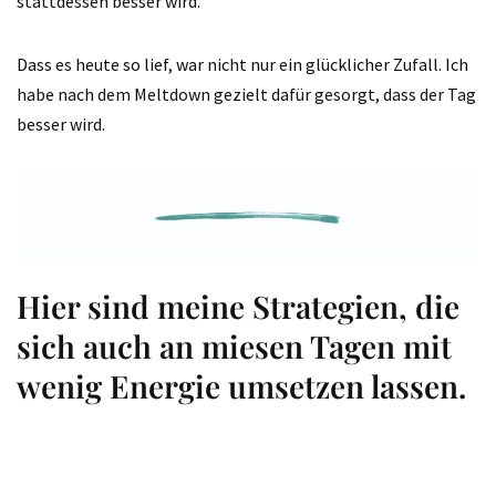
stattdessen besser wird.
Dass es heute so lief, war nicht nur ein glücklicher Zufall. Ich
habe nach dem Meltdown gezielt dafür gesorgt, dass der Tag
besser wird.
Hier sind meine Strategien, die
sich auch an miesen Tagen mit
wenig Energie umsetzen lassen.