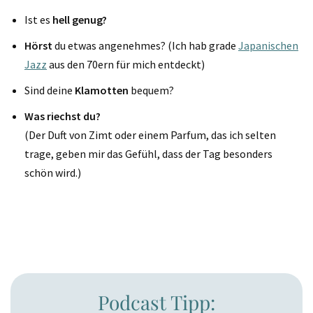
Ist es
hell genug?
Hörst
du etwas angenehmes? (Ich hab grade
Japanischen
Jazz
aus den 70ern für mich entdeckt)
Sind deine
Klamotten
bequem?
Was riechst du?
(Der Duft von Zimt oder einem Parfum, das ich selten
trage, geben mir das Gefühl, dass der Tag besonders
schön wird.)
Podcast Tipp: