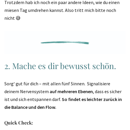
Trotzdem hab ich noch ein paar andere Ideen, wie du einen
miesen Tag umdrehen kannst. Also tritt mich bitte noch
nicht 😅
2. Mache es dir bewusst schön.
Sorg‘ gut für dich – mit allen fünf Sinnen. Signalisiere
deinem Nervensystem
auf mehreren Ebenen
, dass es sicher
ist und sich entspannen darf.
So findet es leichter zurück in
die Balance und den Flow.
Quick Check: