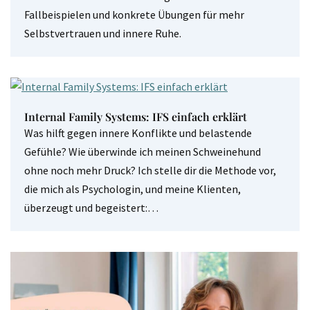
Fallbeispielen und konkrete Übungen für mehr
Selbstvertrauen und innere Ruhe.
Internal Family Systems: IFS einfach erklärt
Was hilft gegen innere Konflikte und belastende
Gefühle? Wie überwinde ich meinen Schweinehund
ohne noch mehr Druck? Ich stelle dir die Methode vor,
die mich als Psychologin, und meine Klienten,
überzeugt und begeistert:…