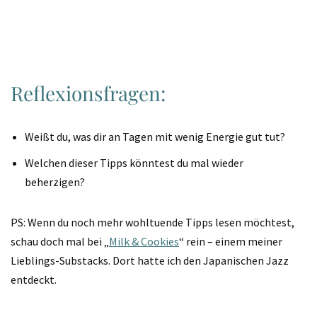
Reflexionsfragen:
Weißt du, was dir an Tagen mit wenig Energie gut tut?
Welchen dieser Tipps könntest du mal wieder
beherzigen?
PS: Wenn du noch mehr wohltuende Tipps lesen möchtest,
schau doch mal bei „
Milk & Cookies
“ rein – einem meiner
Lieblings-Substacks. Dort hatte ich den Japanischen Jazz
entdeckt.