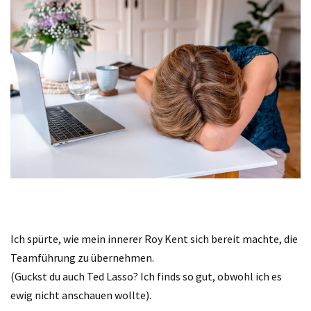
Ich spürte, wie mein innerer Roy Kent sich bereit machte, die
Teamführung zu übernehmen.
(Guckst du auch Ted Lasso? Ich finds so gut, obwohl ich es
ewig nicht anschauen wollte).