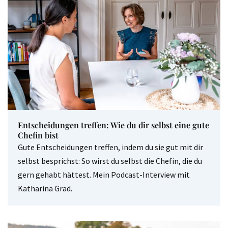
Entscheidungen treffen: Wie du dir selbst eine gute
Chefin bist
Gute Entscheidungen treffen, indem du sie gut mit dir
selbst besprichst: So wirst du selbst die Chefin, die du
gern gehabt hättest. Mein Podcast-Interview mit
Katharina Grad.