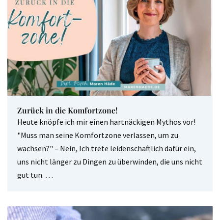
Zurück in die Komfortzone!
Heute knöpfe ich mir einen hartnäckigen Mythos vor!
"Muss man seine Komfortzone verlassen, um zu
wachsen?" – Nein, Ich trete leidenschaftlich dafür ein,
uns nicht länger zu Dingen zu überwinden, die uns nicht
gut tun. …