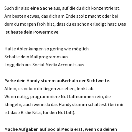
Such dir also
eine Sache
aus, auf die du dich konzentrierst.
Am besten etwas, das dich am Ende stolz macht oder bei
dem du morgen froh bist, dass du es schon erledigt hast:
Das
ist heute dein Powermove.
Halte Ablenkungen so gering wie möglich.
Schalte dein Mailprogramm aus.
Logg dich aus Social Media Accounts aus.
Parke dein Handy stumm außerhalb der Sichtweite.
Allein, es neben dir liegen zu sehen, lenkt ab.
Wenn nötig, programmiere Notfallnummern ein, die
klingeln, auch wenn du das Handy stumm schaltest (bei mir
ist das zB. die Kita, für den Notfall).
Mache Aufgaben auf Social Media erst, wenn du deinen