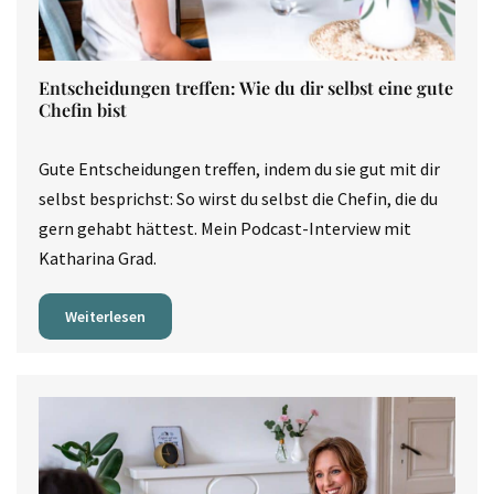
Entscheidungen treffen: Wie du dir selbst eine gute
Chefin bist
Gute Entscheidungen treffen, indem du sie gut mit dir
selbst besprichst: So wirst du selbst die Chefin, die du
gern gehabt hättest. Mein Podcast-Interview mit
Katharina Grad.
Weiterlesen