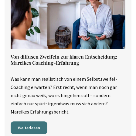
Von diffusen Zweifeln zur klaren Entscheidung:
Mareikes Coaching-Erfahrung
Was kann man realistisch von einem Selbstzweifel-
Coaching erwarten? Erst recht, wenn man noch gar
nicht genau weiß, wo es hingehen soll – sondern
einfach nur spürt: irgendwas muss sich ändern?
Mareikes Erfahrungsbericht.
Weiterlesen