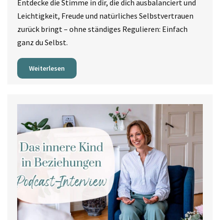
Entdecke die Stimme in dir, die dich ausbalanciert und
Leichtigkeit, Freude und natürliches Selbstvertrauen
zurück bringt – ohne ständiges Regulieren: Einfach
ganz du Selbst.
Weiterlesen