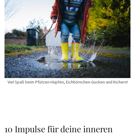
Viel Spaß beim Pfützen-Hüpfen, Eichhörnchen-Gucken und Kichern!
10 Impulse für deine inneren