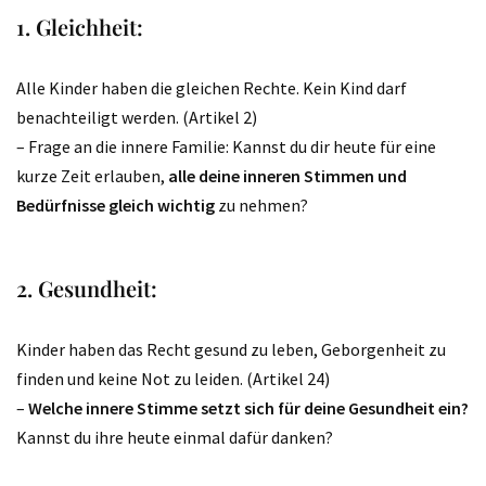
1. Gleichheit:
Alle Kinder haben die gleichen Rechte. Kein Kind darf
benachteiligt werden. (Artikel 2)
– Frage an die innere Familie: Kannst du dir heute für eine
kurze Zeit erlauben,
alle deine inneren Stimmen und
Bedürfnisse gleich wichtig
zu nehmen?
2. Gesundheit:
Kinder haben das Recht gesund zu leben, Geborgenheit zu
finden und keine Not zu leiden. (Artikel 24)
–
Welche innere Stimme setzt sich für deine Gesundheit ein?
Kannst du ihre heute einmal dafür danken?