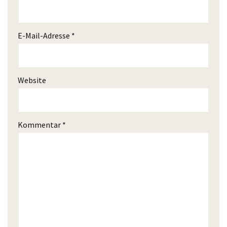
E-Mail-Adresse
*
Website
Kommentar
*