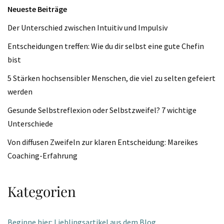
Neueste Beiträge
Der Unterschied zwischen Intuitiv und Impulsiv
Entscheidungen treffen: Wie du dir selbst eine gute Chefin
bist
5 Stärken hochsensibler Menschen, die viel zu selten gefeiert
werden
Gesunde Selbstreflexion oder Selbstzweifel? 7 wichtige
Unterschiede
Von diffusen Zweifeln zur klaren Entscheidung: Mareikes
Coaching-Erfahrung
Kategorien
Beginne hier: Lieblingsartikel aus dem Blog