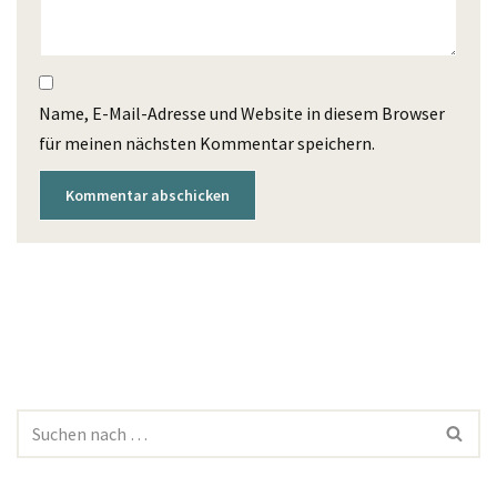
Name, E-Mail-Adresse und Website in diesem Browser
für meinen nächsten Kommentar speichern.