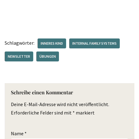
Schlagwörter:
INNERES KIND
INTERNAL FAMILY SYSTEMS
NEWSLETTER
ÜBUNGEN
Schreibe einen Kommentar
Deine E-Mail-Adresse wird nicht veröffentlicht.
Erforderliche Felder sind mit
*
markiert
Name
*