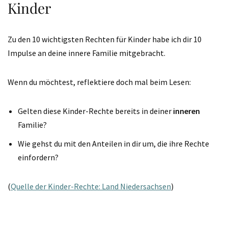
Kinder
Zu den 10 wichtigsten Rechten für Kinder habe ich dir 10
Impulse an deine innere Familie mitgebracht.
Wenn du möchtest, reflektiere doch mal beim Lesen:
Gelten diese Kinder-Rechte bereits in deiner
inneren
Familie?
Wie gehst du mit den Anteilen in dir um, die ihre Rechte
einfordern?
(
Quelle der Kinder-Rechte: Land Niedersachsen
)