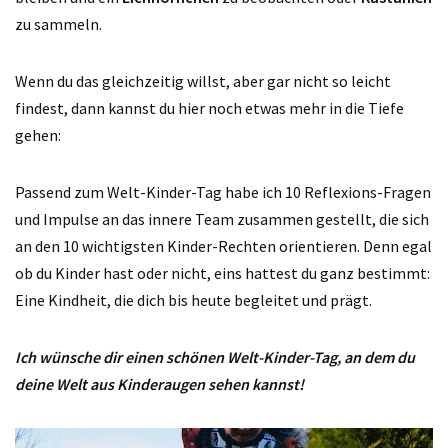
zu sammeln.
Wenn du das gleichzeitig willst, aber gar nicht so leicht
findest, dann kannst du hier noch etwas mehr in die Tiefe
gehen:
Passend zum Welt-Kinder-Tag habe ich 10 Reflexions-Fragen
und Impulse an das innere Team zusammen gestellt, die sich
an den 10 wichtigsten Kinder-Rechten orientieren. Denn egal
ob du Kinder hast oder nicht, eins hattest du ganz bestimmt:
Eine Kindheit, die dich bis heute begleitet und prägt.
Ich wünsche dir einen schönen Welt-Kinder-Tag, an dem du
deine Welt aus Kinderaugen sehen kannst!