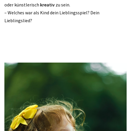
oder künstlerisch
kreativ
zu sein.
– Welches war als Kind dein Lieblingsspiel? Dein
Lieblingslied?