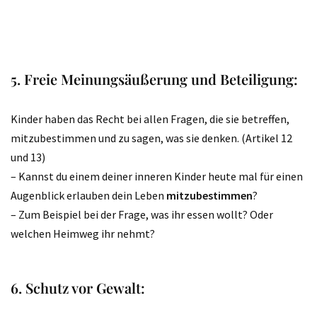
5. Freie Meinungsäußerung und Beteiligung:
Kinder haben das Recht bei allen Fragen, die sie betreffen,
mitzubestimmen und zu sagen, was sie denken. (Artikel 12
und 13)
– Kannst du einem deiner inneren Kinder heute mal für einen
Augenblick erlauben dein Leben
mitzubestimmen
?
– Zum Beispiel bei der Frage, was ihr essen wollt? Oder
welchen Heimweg ihr nehmt?
6. Schutz vor Gewalt: