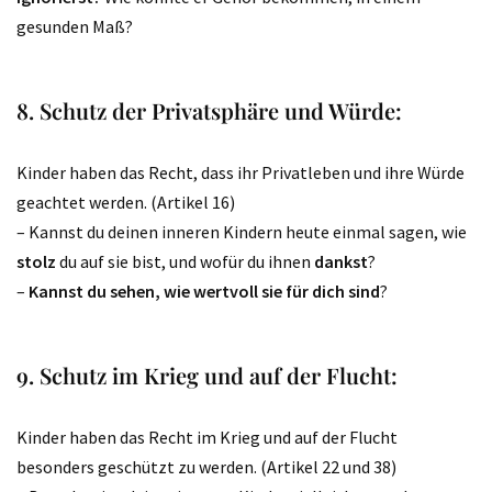
gesunden Maß?
8. Schutz der Privatsphäre und Würde:
Kinder haben das Recht, dass ihr Privatleben und ihre Würde
geachtet werden. (Artikel 16)
– Kannst du deinen inneren Kindern heute einmal sagen, wie
stolz
du auf sie bist, und wofür du ihnen
dankst
?
–
Kannst du sehen, wie wertvoll sie für dich sind
?
9. Schutz im Krieg und auf der Flucht:
Kinder haben das Recht im Krieg und auf der Flucht
besonders geschützt zu werden. (Artikel 22 und 38)