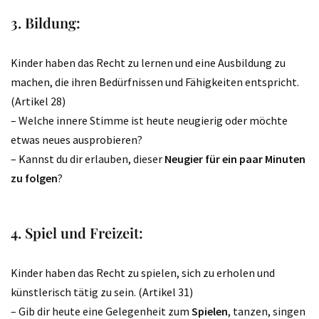
3. Bildung:
Kinder haben das Recht zu lernen und eine Ausbildung zu
machen, die ihren Bedürfnissen und Fähigkeiten entspricht.
(Artikel 28)
– Welche innere Stimme ist heute neugierig oder möchte
etwas neues ausprobieren?
– Kannst du dir erlauben, dieser
Neugier für ein paar Minuten
zu folgen
?
4. Spiel und Freizeit:
Kinder haben das Recht zu spielen, sich zu erholen und
künstlerisch tätig zu sein. (Artikel 31)
– Gib dir heute eine Gelegenheit zum
Spielen
, tanzen, singen