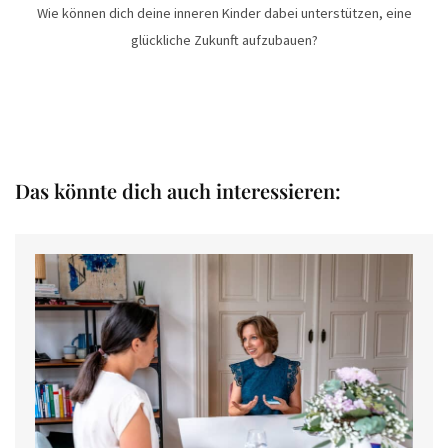
Wie können dich deine inneren Kinder dabei unterstützen, eine
glückliche Zukunft aufzubauen?
Das könnte dich auch interessieren: