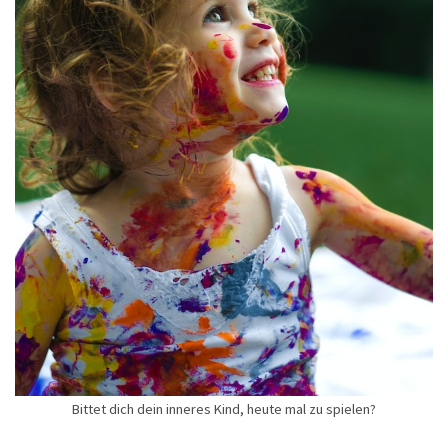
Bittet dich dein inneres Kind, heute mal zu spielen?