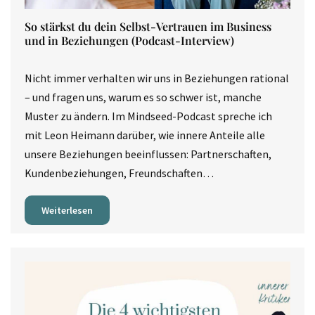
So stärkst du dein Selbst-Vertrauen im Business
und in Beziehungen (Podcast-Interview)
Nicht immer verhalten wir uns in Beziehungen rational
– und fragen uns, warum es so schwer ist, manche
Muster zu ändern. Im Mindseed-Podcast spreche ich
mit Leon Heimann darüber, wie innere Anteile alle
unsere Beziehungen beeinflussen: Partnerschaften,
Kundenbeziehungen, Freundschaften…
Weiterlesen