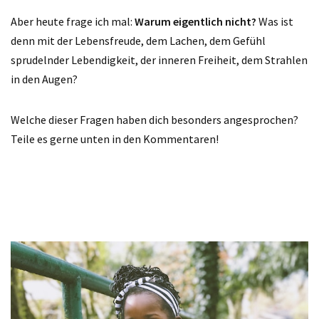
Aber heute frage ich mal:
Warum eigentlich nicht?
Was ist
denn mit der Lebensfreude, dem Lachen, dem Gefühl
sprudelnder Lebendigkeit, der inneren Freiheit, dem Strahlen
in den Augen?
Welche dieser Fragen haben dich besonders angesprochen?
Teile es gerne unten in den Kommentaren!