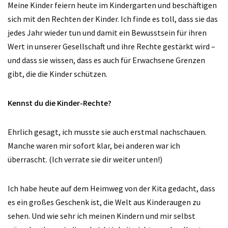
Meine Kinder feiern heute im Kindergarten und beschäftigen
sich mit den Rechten der Kinder. Ich finde es toll, dass sie das
jedes Jahr wieder tun und damit ein Bewusstsein für ihren
Wert in unserer Gesellschaft und ihre Rechte gestärkt wird –
und dass sie wissen, dass es auch für Erwachsene Grenzen
gibt, die die Kinder schützen.
Kennst du die Kinder-Rechte?
Ehrlich gesagt, ich musste sie auch erstmal nachschauen.
Manche waren mir sofort klar, bei anderen war ich
überrascht. (Ich verrate sie dir weiter unten!)
Ich habe heute auf dem Heimweg von der Kita gedacht, dass
es ein großes Geschenk ist, die Welt aus Kinderaugen zu
sehen. Und wie sehr ich meinen Kindern und mir selbst