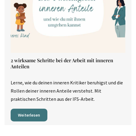
2 wirksame Schritte bei der Arbeit mit inneren
Anteilen
Lerne, wie du deinen inneren Kritiker beruhigst und die
Rollen deiner inneren Anteile verstehst. Mit
praktischen Schritten aus der IFS-Arbeit.
Weiterlesen