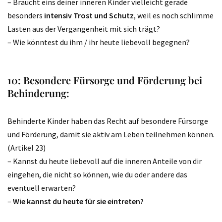
– Braucht eins deiner inneren Kinder vielleicht gerade
besonders
intensiv Trost und Schutz
, weil es noch schlimme
Lasten aus der Vergangenheit mit sich trägt?
– Wie könntest du ihm / ihr heute liebevoll begegnen?
10: Besondere Fürsorge und Förderung bei
Behinderung:
Behinderte Kinder haben das Recht auf besondere Fürsorge
und Förderung, damit sie aktiv am Leben teilnehmen können.
(Artikel 23)
– Kannst du heute liebevoll auf die inneren Anteile von dir
eingehen, die nicht so können, wie du oder andere das
eventuell erwarten?
–
Wie kannst du heute für sie eintreten?