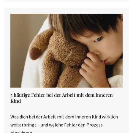
5 häufige Fehler bei der Arbeit mit dem inneren
Kind
Was dich bei der Arbeit mit dem inneren Kind wirklich
weiterbringt – und welche Fehler den Prozess
blockieren.