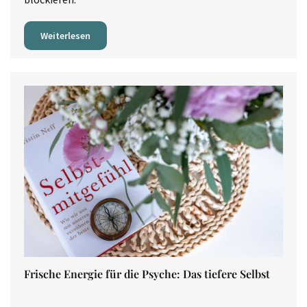
Weiterlesen
Frische Energie für die Psyche: Das tiefere Selbst