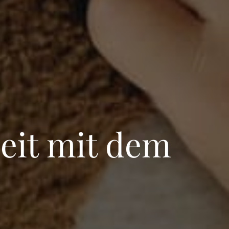
beit mit dem