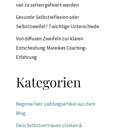
viel zu selten gefeiert werden
Gesunde Selbstreflexion oder
Selbstzweifel? 7 wichtige Unterschiede
Von diffusen Zweifeln zur klaren
Entscheidung: Mareikes Coaching-
Erfahrung
Kategorien
Beginne hier: Lieblingsartikel aus dem
Blog
Dein Selbstvertrauen stärken &