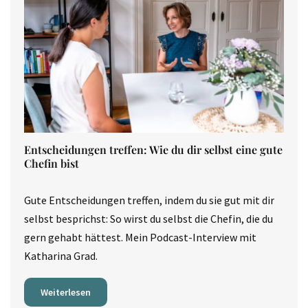
Entscheidungen treffen: Wie du dir selbst eine gute
Chefin bist
Gute Entscheidungen treffen, indem du sie gut mit dir
selbst besprichst: So wirst du selbst die Chefin, die du
gern gehabt hättest. Mein Podcast-Interview mit
Katharina Grad.
Weiterlesen