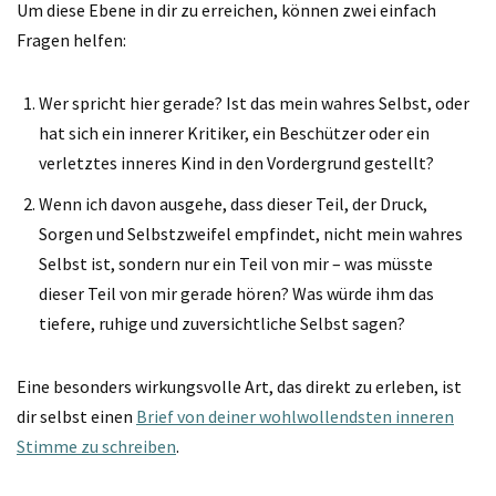
Um diese Ebene in dir zu erreichen, können zwei einfach
Fragen helfen:
Wer spricht hier gerade? Ist das mein wahres Selbst, oder
hat sich ein innerer Kritiker, ein Beschützer oder ein
verletztes inneres Kind in den Vordergrund gestellt?
Wenn ich davon ausgehe, dass dieser Teil, der Druck,
Sorgen und Selbstzweifel empfindet, nicht mein wahres
Selbst ist, sondern nur ein Teil von mir – was müsste
dieser Teil von mir gerade hören? Was würde ihm das
tiefere, ruhige und zuversichtliche Selbst sagen?
Eine besonders wirkungsvolle Art, das direkt zu erleben, ist
dir selbst einen
Brief von deiner wohlwollendsten inneren
Stimme zu schreiben
.