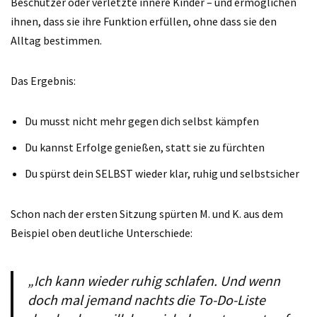
Beschützer oder verletzte innere Kinder – und ermöglichen
ihnen, dass sie ihre Funktion erfüllen, ohne dass sie den
Alltag bestimmen.
Das Ergebnis:
Du musst nicht mehr gegen dich selbst kämpfen
Du kannst Erfolge genießen, statt sie zu fürchten
Du spürst dein SELBST wieder klar, ruhig und selbstsicher
Schon nach der ersten Sitzung spürten M. und K. aus dem
Beispiel oben deutliche Unterschiede:
„Ich kann wieder ruhig schlafen. Und wenn
doch mal jemand nachts die To-Do-Liste