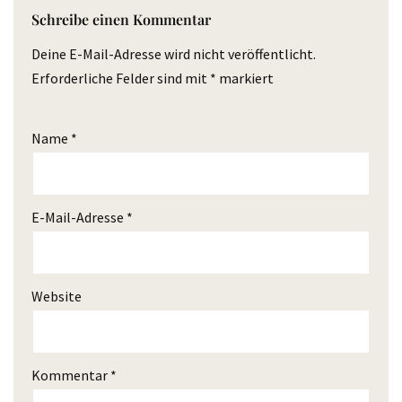
Schreibe einen Kommentar
Deine E-Mail-Adresse wird nicht veröffentlicht.
Erforderliche Felder sind mit
*
markiert
Name
*
E-Mail-Adresse
*
Website
Kommentar
*