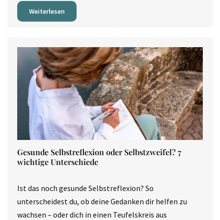
Weiterlesen
Gesunde Selbstreflexion oder Selbstzweifel? 7
wichtige Unterschiede
Ist das noch gesunde Selbstreflexion? So
unterscheidest du, ob deine Gedanken dir helfen zu
wachsen – oder dich in einen Teufelskreis aus