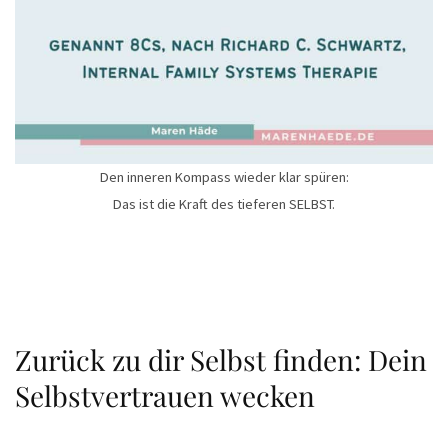
Den inneren Kompass wieder klar spüren:
Das ist die Kraft des tieferen SELBST.
Zurück zu dir Selbst finden: Dein
Selbstvertrauen wecken