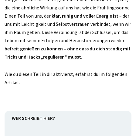
die eine ähnliche Wirkung auf uns hat wie die Frühlingssonne.
Einen Teil von uns, der
klar, ruhig und voller Energie ist
– der
uns mit Leichtigkeit und Selbstvertrauen verbindet, wenn wir
ihm Raum geben. Diese Verbindung ist der Schlüssel, um das
Leben mit seinen Erfolgen und Herausforderungen wieder
befreit genießen zu können – ohne dass du dich ständig mit
Tricks und Hacks „regulieren“ musst.
Wie du diesen Teil in dir aktivierst, erfährst du im folgenden
Artikel.
WER SCHREIBT HIER?