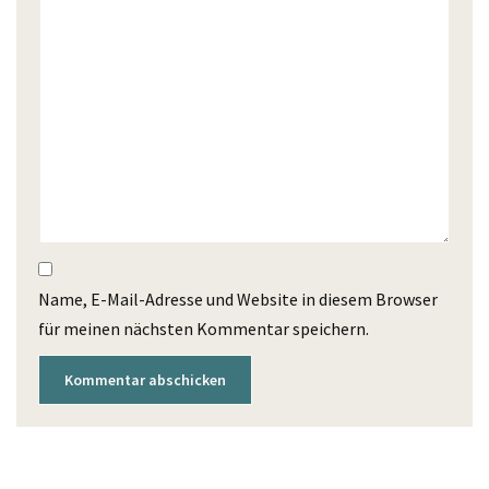
Name, E-Mail-Adresse und Website in diesem Browser
für meinen nächsten Kommentar speichern.