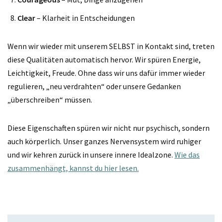
Clear
– Klarheit in Entscheidungen
Wenn wir wieder mit unserem SELBST in Kontakt sind, treten
diese Qualitäten automatisch hervor. Wir spüren Energie,
Leichtigkeit, Freude. Ohne dass wir uns dafür immer wieder
regulieren, „neu verdrahten“ oder unsere Gedanken
„überschreiben“ müssen.
Diese Eigenschaften spüren wir nicht nur psychisch, sondern
auch körperlich. Unser ganzes Nervensystem wird ruhiger
und wir kehren zurück in unsere innere Idealzone.
Wie das
zusammenhängt, kannst du hier lesen.