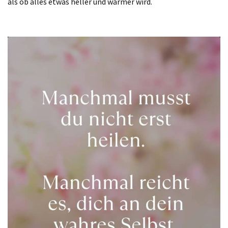
als ob alles etwas heller und wärmer wird.