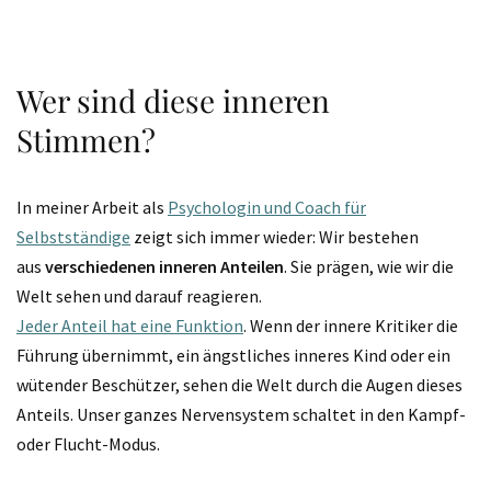
Wer sind diese inneren
Stimmen?
In meiner Arbeit als
Psychologin und Coach für
Selbstständige
zeigt sich immer wieder: Wir bestehen
aus
verschiedenen inneren Anteilen
. Sie prägen, wie wir die
Welt sehen und darauf reagieren.
Jeder Anteil hat eine Funktion
. Wenn der innere Kritiker die
Führung übernimmt, ein ängstliches inneres Kind oder ein
wütender Beschützer, sehen die Welt durch die Augen dieses
Anteils. Unser ganzes Nervensystem schaltet in den Kampf-
oder Flucht-Modus.