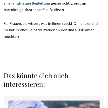
eine
langfristige Begleitung
genau richtig sein, um
hartnäckige Muster sanft aufzulösen.
Für Frauen, die wissen, was in ihnen steckt 🌷 – und endlich
ihr natürliches Selbstvertrauen spüren und ausstrahlen
möchten.
Das könnte dich auch
interessieren: