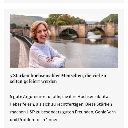
5 Stärken hochsensibler Menschen, die viel zu
selten gefeiert werden
5 gute Argumente für alle, die ihre Hochsensibilität
lieber feiern, als sich zu rechtfertigen: Diese Stärken
machen HSP zu besonders guten Freunden, Genießern
und Problemlöser*innen.