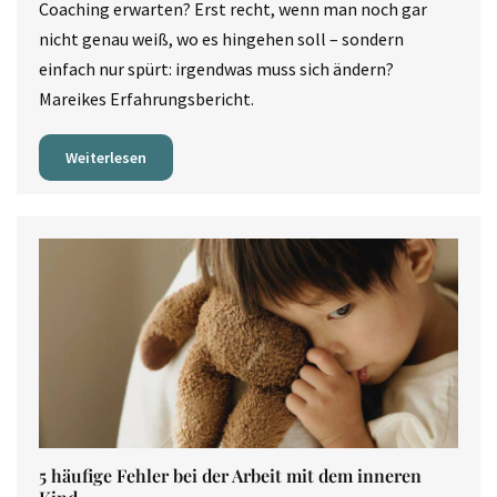
Coaching erwarten? Erst recht, wenn man noch gar
nicht genau weiß, wo es hingehen soll – sondern
einfach nur spürt: irgendwas muss sich ändern?
Mareikes Erfahrungsbericht.
Weiterlesen
5 häufige Fehler bei der Arbeit mit dem inneren