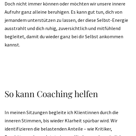
Doch nicht immer können oder möchten wir unsere innere
Aufruhr ganz alleine beruhigen. Es kann gut tun, dich von
jemandem unterstützen zu lassen, der diese Selbst-Energie
ausstrahlt und dich ruhig, zuversichtlich und mitfühlend
begleitet, damit du wieder ganz bei dir Selbst ankommen
kannst.
So kann Coaching helfen
In meinen Sitzungen begleite ich Klientinnen durch die
inneren Stimmen, bis wieder Klarheit spürbar wird. Wir
identifizieren die belastenden Anteile – wie Kritiker,