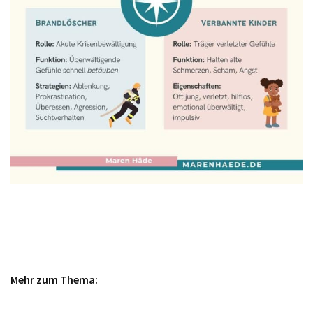
Mehr zum Thema: