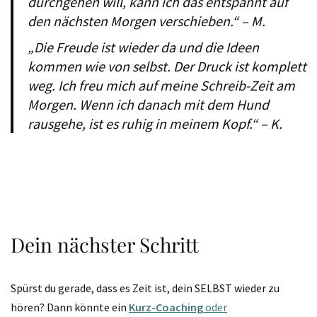
durchgehen will, kann ich das entspannt auf
den nächsten Morgen verschieben.“ – M.
„Die Freude ist wieder da und die Ideen
kommen wie von selbst. Der Druck ist komplett
weg. Ich freu mich auf meine Schreib-Zeit am
Morgen. Wenn ich danach mit dem Hund
rausgehe, ist es ruhig in meinem Kopf.“ – K.
Dein nächster Schritt
Spürst du gerade, dass es Zeit ist, dein SELBST wieder zu
hören? Dann könnte ein
Kurz-Coaching
oder