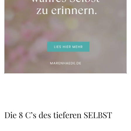
Die 8 C’s des tieferen SELBST