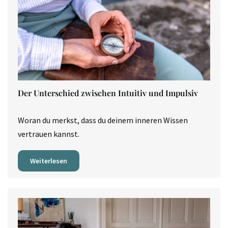
Der Unterschied zwischen Intuitiv und Impulsiv
Woran du merkst, dass du deinem inneren Wissen
vertrauen kannst.
Weiterlesen