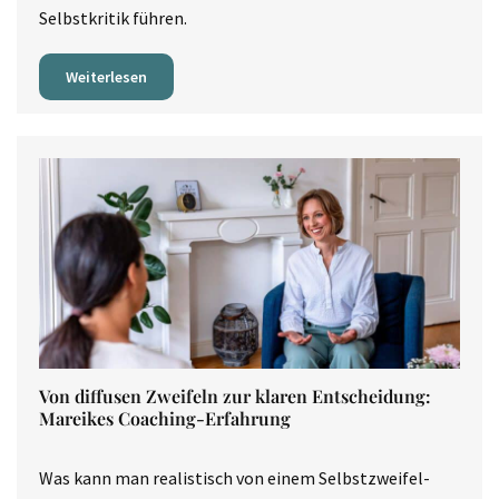
Selbstkritik führen.
Weiterlesen
Von diffusen Zweifeln zur klaren Entscheidung:
Mareikes Coaching-Erfahrung
Was kann man realistisch von einem Selbstzweifel-