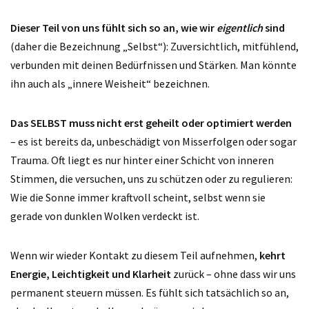
Dieser Teil von uns fühlt sich so an, wie wir
eigentlich
sind
(daher die Bezeichnung „Selbst“): Zuversichtlich, mitfühlend,
verbunden mit deinen Bedürfnissen und Stärken. Man könnte
ihn auch als „innere Weisheit“ bezeichnen.
Das SELBST muss nicht erst geheilt oder optimiert werden
– es ist bereits da, unbeschädigt von Misserfolgen oder sogar
Trauma. Oft liegt es nur hinter einer Schicht von inneren
Stimmen, die versuchen, uns zu schützen oder zu regulieren:
Wie die Sonne immer kraftvoll scheint, selbst wenn sie
gerade von dunklen Wolken verdeckt ist.
Wenn wir wieder Kontakt zu diesem Teil aufnehmen,
kehrt
Energie, Leichtigkeit und Klarheit
zurück – ohne dass wir uns
permanent steuern müssen. Es fühlt sich tatsächlich so an,