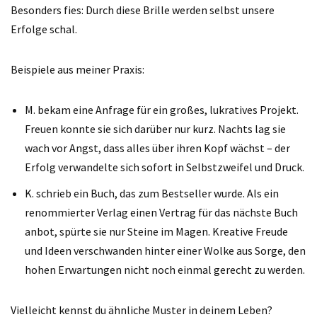
Besonders fies: Durch diese Brille werden selbst unsere
Erfolge schal.
Beispiele aus meiner Praxis:
M. bekam eine Anfrage für ein großes, lukratives Projekt.
Freuen konnte sie sich darüber nur kurz. Nachts lag sie
wach vor Angst, dass alles über ihren Kopf wächst – der
Erfolg verwandelte sich sofort in Selbstzweifel und Druck.
K. schrieb ein Buch, das zum Bestseller wurde. Als ein
renommierter Verlag einen Vertrag für das nächste Buch
anbot, spürte sie nur Steine im Magen. Kreative Freude
und Ideen verschwanden hinter einer Wolke aus Sorge, den
hohen Erwartungen nicht noch einmal gerecht zu werden.
Vielleicht kennst du ähnliche Muster in deinem Leben?