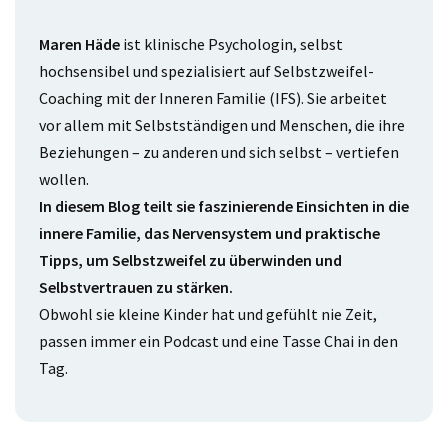
Maren Häde
ist klinische Psychologin, selbst
hochsensibel und spezialisiert auf Selbstzweifel-
Coaching mit der Inneren Familie (IFS). Sie arbeitet
vor allem mit Selbstständigen und Menschen, die ihre
Beziehungen – zu anderen und sich selbst – vertiefen
wollen.
In diesem Blog teilt sie faszinierende Einsichten in die
innere Familie, das Nervensystem und praktische
Tipps, um Selbstzweifel zu überwinden und
Selbstvertrauen zu stärken.
Obwohl sie kleine Kinder hat und gefühlt nie Zeit,
passen immer ein Podcast und eine Tasse Chai in den
Tag.