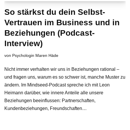
So stärkst du dein Selbst-
Vertrauen im Business und in
Beziehungen (Podcast-
Interview)
von
Psychologin Maren Häde
Nicht immer verhalten wir uns in Beziehungen rational –
und fragen uns, warum es so schwer ist, manche Muster zu
ändern. Im Mindseed-Podcast spreche ich mit Leon
Heimann darüber, wie innere Anteile alle unsere
Beziehungen beeinflussen: Partnerschaften,
Kundenbeziehungen, Freundschaften…