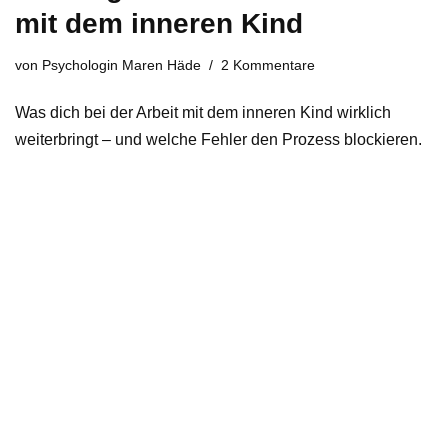
mit dem inneren Kind
von
Psychologin Maren Häde
2 Kommentare
Was dich bei der Arbeit mit dem inneren Kind wirklich
weiterbringt – und welche Fehler den Prozess blockieren.