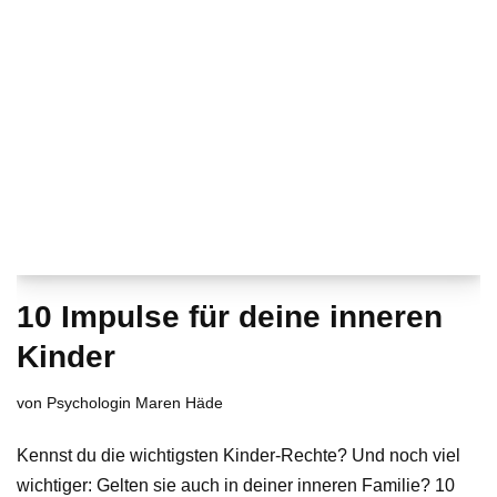
10 Impulse für deine inneren
Kinder
von
Psychologin Maren Häde
Kennst du die wichtigsten Kinder-Rechte? Und noch viel
wichtiger: Gelten sie auch in deiner inneren Familie? 10