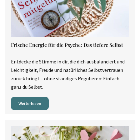
Frische Energie für die Psyche: Das tiefere Selbst
Entdecke die Stimme in dir, die dich ausbalanciert und
Leichtigkeit, Freude und natürliches Selbstvertrauen
zurück bringt – ohne ständiges Regulieren: Einfach
ganz du Selbst.
Weiterlesen