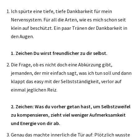
Ich spürte eine tiefe, tiefe Dankbarkeit für mein
Nervensystem. Für all die Arten, wie es mich schon seit
klein auf beschützt. Ein paar Tränen der Dankbarkeit in
den Augen.
1. Zeichen Du wirst freundlicher zu dir selbst.
Die Frage, ob es nicht doch eine Abkürzung gibt,
jemanden, der mir einfach sagt, was ich tun soll und dann
klappt das easy mit der Selbstständigkeit, verlor auf
einmal jeglichen Reiz.
2. Zeichen: Was du vorher getan hast, um Selbstzweifel
zu kompensieren, zieht viel weniger Aufmerksamkeit
und Energie von dir ab.
Genau das machte innerlich die Tür auf: Plötzlich wusste