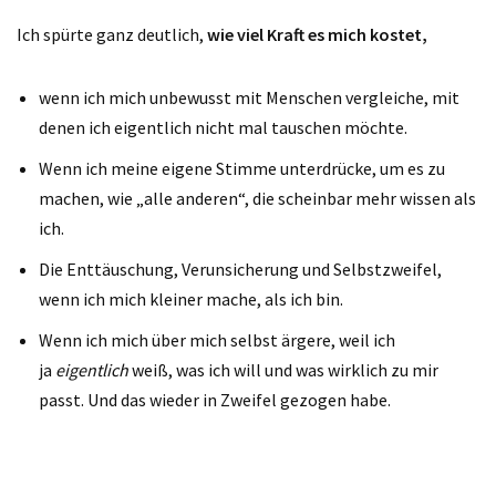
Ich spürte ganz deutlich,
wie viel Kraft es mich kostet,
wenn ich mich unbewusst mit Menschen vergleiche, mit
denen ich eigentlich nicht mal tauschen möchte.
Wenn ich meine eigene Stimme unterdrücke, um es zu
machen, wie „alle anderen“, die scheinbar mehr wissen als
ich.
Die Enttäuschung, Verunsicherung und Selbstzweifel,
wenn ich mich kleiner mache, als ich bin.
Wenn ich mich über mich selbst ärgere, weil ich
ja
eigentlich
weiß, was ich will und was wirklich zu mir
passt. Und das wieder in Zweifel gezogen habe.