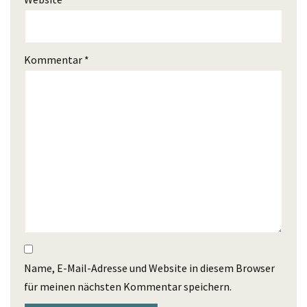
Kommentar
*
Name, E-Mail-Adresse und Website in diesem Browser
für meinen nächsten Kommentar speichern.