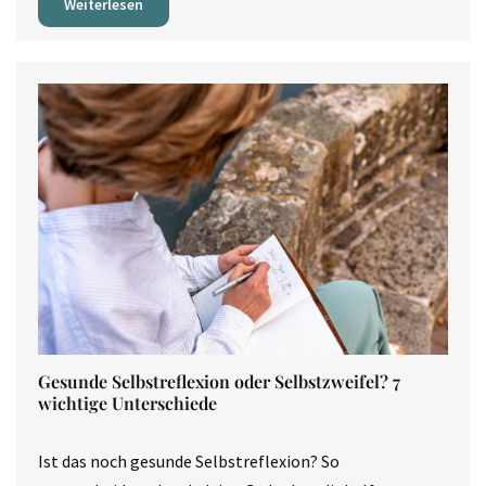
Weiterlesen
Gesunde Selbstreflexion oder Selbstzweifel? 7
wichtige Unterschiede
Ist das noch gesunde Selbstreflexion? So