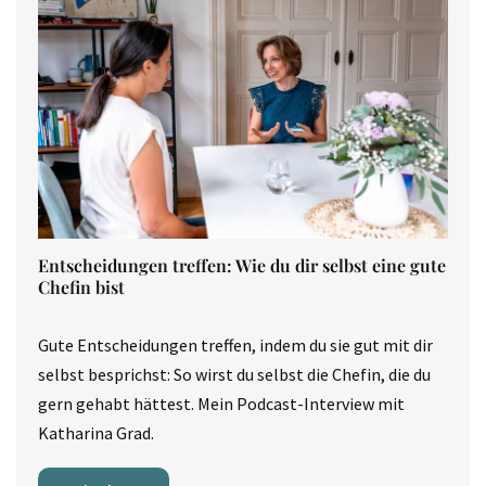
Entscheidungen treffen: Wie du dir selbst eine gute
Chefin bist
Gute Entscheidungen treffen, indem du sie gut mit dir
selbst besprichst: So wirst du selbst die Chefin, die du
gern gehabt hättest. Mein Podcast-Interview mit
Katharina Grad.