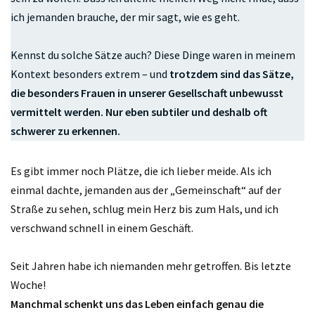
ich jemanden brauche, der mir sagt, wie es geht.
Kennst du solche Sätze auch? Diese Dinge waren in meinem
Kontext besonders extrem – und
trotzdem sind das Sätze,
die besonders Frauen in unserer Gesellschaft unbewusst
vermittelt werden. Nur eben subtiler und deshalb oft
schwerer zu erkennen.
Es gibt immer noch Plätze, die ich lieber meide. Als ich
einmal dachte, jemanden aus der „Gemeinschaft“ auf der
Straße zu sehen, schlug mein Herz bis zum Hals, und ich
verschwand schnell in einem Geschäft.
Seit Jahren habe ich niemanden mehr getroffen. Bis letzte
Woche!
Manchmal schenkt uns das Leben einfach genau die