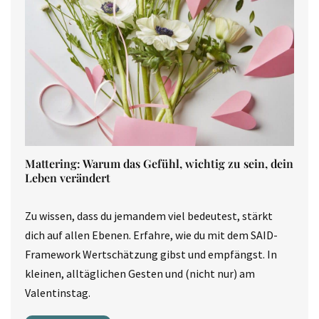
Mattering: Warum das Gefühl, wichtig zu sein, dein
Leben verändert
Zu wissen, dass du jemandem viel bedeutest, stärkt
dich auf allen Ebenen. Erfahre, wie du mit dem SAID-
Framework Wertschätzung gibst und empfängst. In
kleinen, alltäglichen Gesten und (nicht nur) am
Valentinstag.