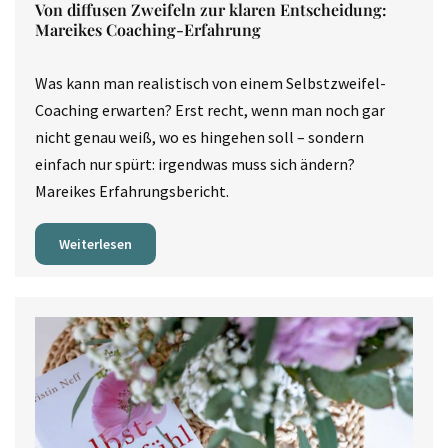
Von diffusen Zweifeln zur klaren Entscheidung:
Mareikes Coaching-Erfahrung
Was kann man realistisch von einem Selbstzweifel-
Coaching erwarten? Erst recht, wenn man noch gar
nicht genau weiß, wo es hingehen soll – sondern
einfach nur spürt: irgendwas muss sich ändern?
Mareikes Erfahrungsbericht.
Weiterlesen