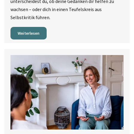
unterscheidest du, ob deine Gedanken dir helfen zu
wachsen – oder dich in einen Teufelskreis aus
Selbstkritik führen.
Weiterlesen