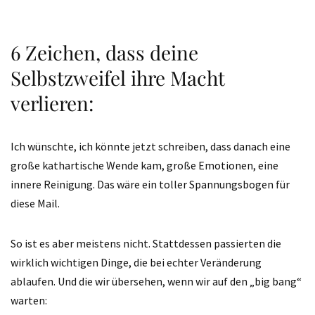
6 Zeichen,
dass deine
Selbstzweifel ihre Macht
verlieren:
Ich wünschte, ich könnte jetzt schreiben, dass danach eine
große kathartische Wende kam, große Emotionen, eine
innere Reinigung. Das wäre ein toller Spannungsbogen für
diese Mail.
So ist es aber meistens nicht. Stattdessen passierten die
wirklich wichtigen Dinge, die bei echter Veränderung
ablaufen. Und die wir übersehen, wenn wir auf den „big bang“
warten: