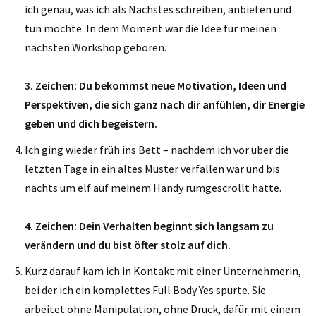
ich genau, was ich als Nächstes schreiben, anbieten und
tun möchte. In dem Moment war die Idee für meinen
nächsten Workshop geboren.
3. Zeichen: Du bekommst neue Motivation, Ideen und
Perspektiven, die sich ganz nach dir anfühlen, dir Energie
geben und dich begeistern.
Ich ging wieder früh ins Bett – nachdem ich vor über die
letzten Tage in ein altes Muster verfallen war und bis
nachts um elf auf meinem Handy rumgescrollt hatte.
4. Zeichen: Dein Verhalten beginnt sich langsam zu
verändern und du bist öfter stolz auf dich.
Kurz darauf kam ich in Kontakt mit einer Unternehmerin,
bei der ich ein komplettes Full Body Yes spürte. Sie
arbeitet ohne Manipulation, ohne Druck, dafür mit einem