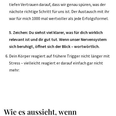
tiefen Vertrauen darauf, dass wir genau spüren, was der
nächste richtige Schritt für uns ist. Der Austausch mit ihr
war für mich 1000 mal wertvoller als jede Erfolgsformel.
5. Zeichen: Du siehst viel klarer, was für dich wirklich
relevant ist und dir gut tut. Wenn unser Nervensystem
sich beruhigt, öffnet sich der Blick – wortwörtlich.
Dein Körper reagiert auf frühere Trigger nicht länger mit
Stress – vielleicht reagiert er darauf einfach gar nicht
mehr:
Wie es aussieht, wenn