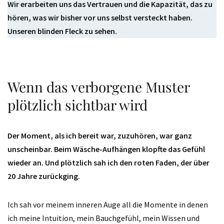
Wir erarbeiten uns das Vertrauen und die Kapazität, das zu
hören, was wir bisher vor uns selbst versteckt haben.
Unseren blinden Fleck zu sehen.
Wenn das verborgene Muster
plötzlich sichtbar wird
Der Moment, als ich bereit war, zuzuhören, war ganz
unscheinbar. Beim Wäsche-Aufhängen klopfte das Gefühl
wieder an. Und plötzlich sah ich den roten Faden, der über
20 Jahre zurückging.
Ich sah vor meinem inneren Auge all die Momente in denen
ich meine Intuition, mein Bauchgefühl, mein Wissen und