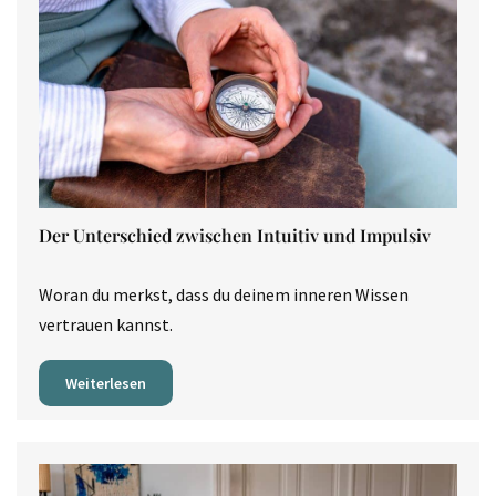
Der Unterschied zwischen Intuitiv und Impulsiv
Woran du merkst, dass du deinem inneren Wissen
vertrauen kannst.
Weiterlesen