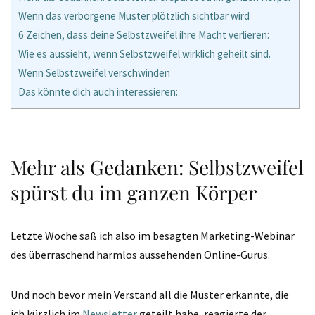
Wenn das verborgene Muster plötzlich sichtbar wird
6 Zeichen, dass deine Selbstzweifel ihre Macht verlieren:
Wie es aussieht, wenn Selbstzweifel wirklich geheilt sind.
Wenn Selbstzweifel verschwinden
Das könnte dich auch interessieren:
Mehr als Gedanken: Selbstzweifel
spürst du im ganzen Körper
Letzte Woche saß ich also im besagten Marketing-Webinar
des überraschend harmlos aussehenden Online-Gurus.
Und noch bevor mein Verstand all die Muster erkannte, die
ich kürzlich im
Newsletter
geteilt habe, reagierte der