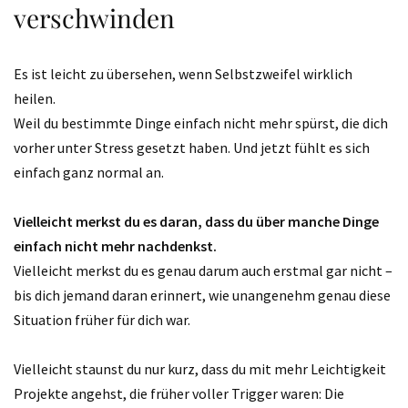
verschwinden
Es ist leicht zu übersehen, wenn Selbstzweifel wirklich
heilen.
Weil du bestimmte Dinge einfach nicht mehr spürst, die dich
vorher unter Stress gesetzt haben. Und jetzt fühlt es sich
einfach ganz normal an.
Vielleicht merkst du es daran, dass du über manche Dinge
einfach nicht mehr nachdenkst.
Vielleicht merkst du es genau darum auch erstmal gar nicht –
bis dich jemand daran erinnert, wie unangenehm genau diese
Situation früher für dich war.
Vielleicht staunst du nur kurz, dass du mit mehr Leichtigkeit
Projekte angehst, die früher voller Trigger waren: Die