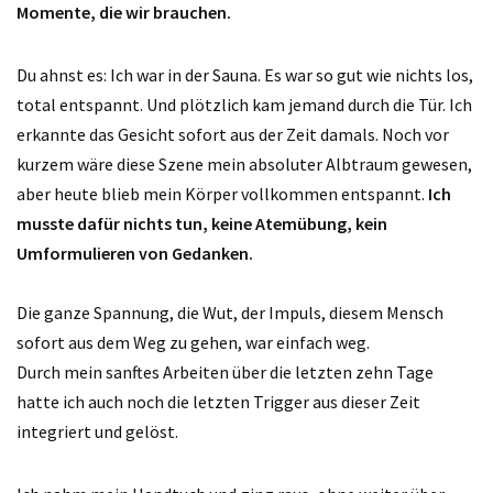
Momente, die wir brauchen.
Du ahnst es: Ich war in der Sauna. Es war so gut wie nichts los,
total entspannt. Und plötzlich kam jemand durch die Tür. Ich
erkannte das Gesicht sofort aus der Zeit damals. Noch vor
kurzem wäre diese Szene mein absoluter Albtraum gewesen,
aber heute blieb mein Körper vollkommen entspannt.
Ich
musste dafür nichts tun, keine Atemübung, kein
Umformulieren von Gedanken.
Die ganze Spannung, die Wut, der Impuls, diesem Mensch
sofort aus dem Weg zu gehen, war einfach weg.
Durch mein sanftes Arbeiten über die letzten zehn Tage
hatte ich auch noch die letzten Trigger aus dieser Zeit
integriert und gelöst.