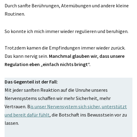
Durch sanfte Berührungen, Atemübungen und andere kleine
Routinen.
So konnte ich mich immer wieder regulieren und beruhigen.
Trotzdem kamen die Empfindungen immer wieder zurück.
Das kann nervig sein.
Manchmal glauben wir, dass unsere
Regulation eben „einfach nichts bringt“.
Das Gegenteil ist der Fall:
Mit jeder sanften Reaktion auf die Unruhe unseres
Nervensystems schaffen wir mehr Sicherheit, mehr
Vertrauen. B
is unser Nervensystem sich sicher, unterstützt
und bereit dafür fühlt
, die Botschaft ins Bewusstsein vor zu
lassen.