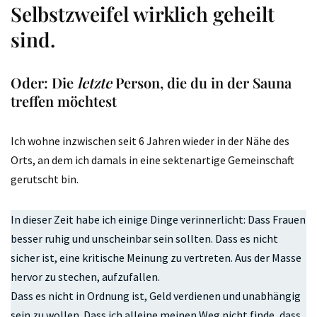
Selbstzweifel wirklich geheilt
sind.
Oder: Die
letzte
Person, die du in der Sauna
treffen möchtest
Ich wohne inzwischen seit 6 Jahren wieder in der Nähe des
Orts, an dem ich damals in eine sektenartige Gemeinschaft
gerutscht bin.
In dieser Zeit habe ich einige Dinge verinnerlicht: Dass Frauen
besser ruhig und unscheinbar sein sollten. Dass es nicht
sicher ist, eine kritische Meinung zu vertreten. Aus der Masse
hervor zu stechen, aufzufallen.
Dass es nicht in Ordnung ist, Geld verdienen und unabhängig
sein zu wollen. Dass ich alleine meinen Weg nicht finde, dass