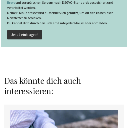
Brevo
auf europäischen Servern nach DSGVO-Standards gespeichert und
verarbeitet werden.
Deine E-Mailadresse wird ausschließlich genutzt, um dir den kostenlosen
Newsletter zu schicken.
Du kannst dich durch den Link am Ende jeder Mail wieder abmelden.
Das könnte dich auch
interessieren: