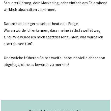
Steuererklärung, dein Marketing, oder einfach am Feierabend
wirklich abschalten zu können.
Darum stell dir gerne selbst heute die Frage:
Woran würde ich erkennen, dass meine Selbstzweifel weg
sind? Wie würde ich mich stattdessen fühlen, was würde ich
stattdessen tun?
Und welche früheren Selbstzweifel habe ich vielleicht schon
abgelegt, ohne es bewusst zu merken?