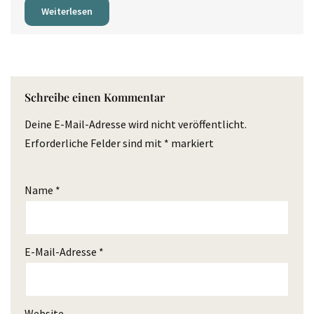
Weiterlesen
Schreibe einen Kommentar
Deine E-Mail-Adresse wird nicht veröffentlicht.
Erforderliche Felder sind mit
*
markiert
Name
*
E-Mail-Adresse
*
Website