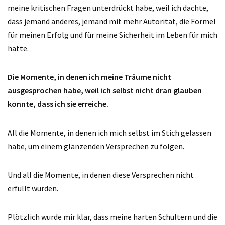
meine kritischen Fragen unterdrückt habe, weil ich dachte,
dass jemand anderes, jemand mit mehr Autorität, die Formel
für meinen Erfolg und für meine Sicherheit im Leben für mich
hätte.
Die Momente, in denen ich meine Träume nicht
ausgesprochen habe, weil ich selbst nicht dran glauben
konnte, dass ich sie erreiche.
All die Momente, in denen ich mich selbst im Stich gelassen
habe, um einem glänzenden Versprechen zu folgen.
Und all die Momente, in denen diese Versprechen nicht
erfüllt wurden.
Plötzlich wurde mir klar, dass meine harten Schultern und die